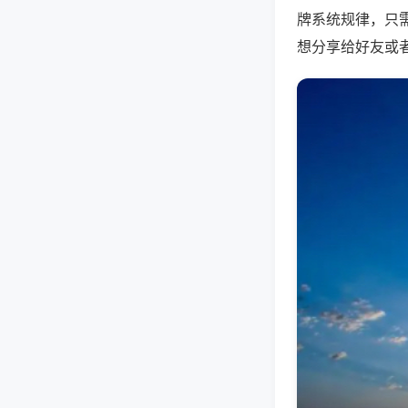
牌系统规律，只
想分享给好友或