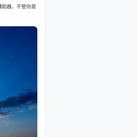
辅助器，不管你是