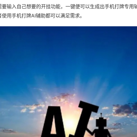
需要输入自己想要的开挂功能，一键便可以生成出手机打牌专用
者使用手机打牌AI辅助都可以满足需求。