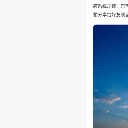
牌系统规律，只
想分享给好友或