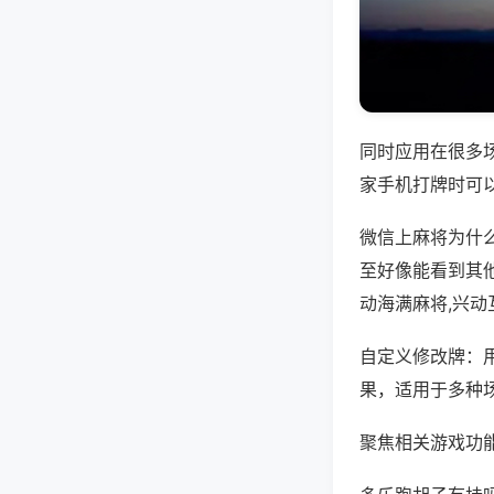
同时应用在很多
家手机打牌时可
微信上麻将为什
至好像能看到其
动海满麻将,兴动
自定义修改牌：
果，适用于多种
聚焦相关游戏功