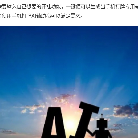
需要输入自己想要的开挂功能，一键便可以生成出手机打牌专用
者使用手机打牌AI辅助都可以满足需求。