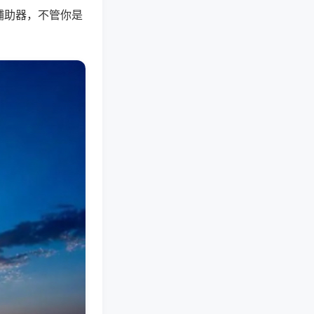
辅助器，不管你是