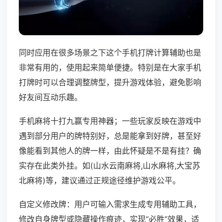
同时应用在很多场景之下这个手机打牌计算辅助也是
非常有用的，使用起来简单便捷。特别是在大家手机
打牌时可以合理调整牌型，提升游戏体验，避免影响
好友间互动乐趣。
手机麻将十打九赢专用神器；一些玩家反映在游戏中
遇到部分用户的牌特别好，总是能拿到好牌，甚至好
像能看到其他人的牌一样，由此怀疑是不是有挂？确
实存在此类外挂。如(山水云南麻将,山水麻将,大宝苏
北麻将)等，建议通过正规途径维护游戏公平。
自定义修改牌：用户可输入需求生成专用辅助工具，
修改自身牌型或隐藏操作痕迹，实现“必胜”效果，适