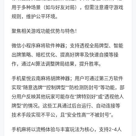
用于多种场景（如与好友对局），但需注意遵守游戏
规则，维护公平环境。
聚焦相关游戏功能优势与特色！
微信小程序麻将软件神器；支持透视全局牌型、智能
出牌策略、暗杠优化、提高好牌率及快速自摸等操
作，通过AI算法调整牌局结果，提升胜率。
手机星悦云南麻将胡牌神器；用户可通过第三方软件
实现“随意选牌”“控制牌型”“防检测防封号”等功能，部
分用户反映其他玩家可能存在“牌特别好”或“透视他人
牌型”的情况。这些工具通过后台运行、自动连接等
技术手段实现不平公，且“安全性高”“不被封号”。
手机麻将以流畅体验与丰富玩法为核心，支持2-4人