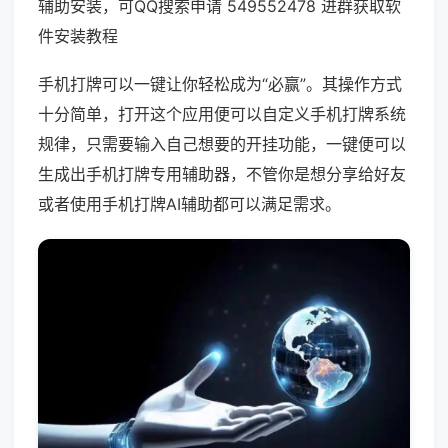
辅助安装，可QQ搜索申请 549552478 进群获取软
件安装教程
手机打牌可以一键让你轻松成为“必赢”。其操作方式
十分简单，打开这个应用便可以自定义手机打牌系统
规律，只需要输入自己想要的开挂功能，一键便可以
生成出手机打牌专用辅助器，不管你是想分享给好友
或者使用手机打牌AI辅助都可以满足需求。