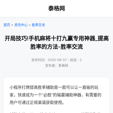
泰格网
首页
>
资讯中心
>
胜率交流
开局技巧!手机麻将十打九赢专用神器_提高
胜率的方法-胜率交流
发布时间：2026-08-07｜阅读：2
发布者：泰格网
小程序打牌提高胜率辅助是一款可以让一直输的玩
家，快速成为一个“必胜”的输赢辅助神器，有需要的
用户可通过正规渠道获取使用。