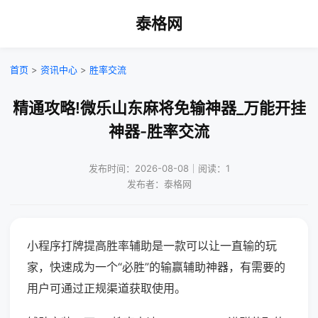
泰格网
首页
>
资讯中心
>
胜率交流
精通攻略!微乐山东麻将免输神器_万能开挂
神器-胜率交流
发布时间：2026-08-08｜阅读：1
发布者：泰格网
小程序打牌提高胜率辅助是一款可以让一直输的玩
家，快速成为一个“必胜”的输赢辅助神器，有需要的
用户可通过正规渠道获取使用。