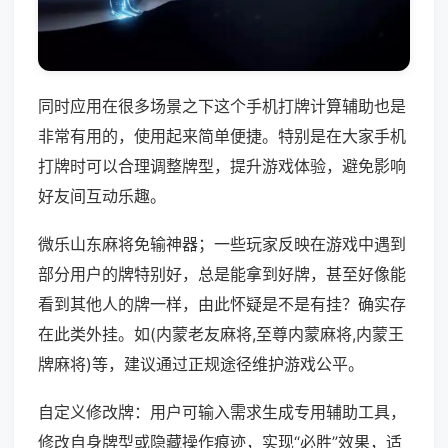
同时应用在很多场景之下这个手机打牌计算辅助也是
非常有用的，使用起来简单便捷。特别是在大家手机
打牌时可以合理调整牌型，提升游戏体验，避免影响
好友间互动乐趣。
微乐山东麻将免输神器；一些玩家反映在游戏中遇到
部分用户的牌特别好，总是能拿到好牌，甚至好像能
看到其他人的牌一样，由此怀疑是不是有挂？确实存
在此类外挂。如(内蒙老友麻将,至尊内蒙麻将,内蒙王
牌麻将)等，建议通过正规途径维护游戏公平。
自定义修改牌：用户可输入需求生成专用辅助工具，
修改自身牌型或隐藏操作痕迹，实现“必胜”效果，适