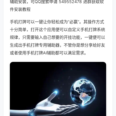
辅助安装，可QQ搜索申请 549552478 进群获取软
件安装教程
手机打牌可以一键让你轻松成为“必赢”。其操作方式
十分简单，打开这个应用便可以自定义手机打牌系统
规律，只需要输入自己想要的开挂功能，一键便可以
生成出手机打牌专用辅助器，不管你是想分享给好友
或者使用手机打牌AI辅助都可以满足需求。