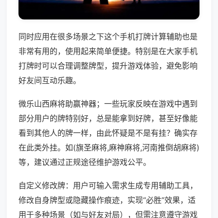
同时应用在很多场景之下这个手机打牌计算辅助也是
非常有用的，使用起来简单便捷。特别是在大家手机
打牌时可以合理调整牌型，提升游戏体验，避免影响
好友间互动乐趣。
微乐山西麻将助赢神器；一些玩家反映在游戏中遇到
部分用户的牌特别好，总是能拿到好牌，甚至好像能
看到其他人的牌一样，由此怀疑是不是有挂？确实存
在此类外挂。如(旗圣麻将,麻神麻将,河南推倒胡麻将)
等，建议通过正规途径维护游戏公平。
自定义修改牌：用户可输入需求生成专用辅助工具，
修改自身牌型或隐藏操作痕迹，实现“必胜”效果，适
用于多种场景（如与好友对局），但需注意遵守游戏