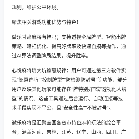
规则，维护公平环境。
聚焦相关游戏功能优势与特色！
微乐甘肃麻将有挂吗；支持透视全局牌型、智能出牌
策略、暗杠优化、提高好牌率及快速自摸等操作，通
过AI算法调整牌局结果，提升胜率。
心悦麻将填大坑输赢规律；用户可通过第三方软件实
现“随意选牌”“控制牌型”“防检测防封号”等功能，部分
用户反映其他玩家可能存在“牌特别好”或“透视他人牌
型”的情况。这些工具通过后台运行、自动连接等技
术手段实现不平公，且“安全性高”“不被封号”。
微乐麻将是汇聚全国各省市特色麻将玩法的综合平
台，涵盖河南、吉林、江苏、辽宁、山西、四川、广