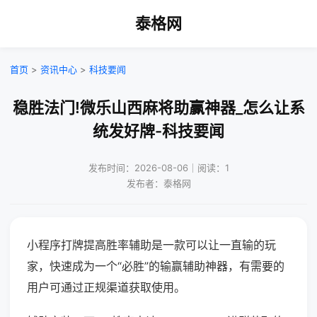
泰格网
首页
>
资讯中心
>
科技要闻
稳胜法门!微乐山西麻将助赢神器_怎么让系
统发好牌-科技要闻
发布时间：2026-08-06｜阅读：1
发布者：泰格网
小程序打牌提高胜率辅助是一款可以让一直输的玩
家，快速成为一个“必胜”的输赢辅助神器，有需要的
用户可通过正规渠道获取使用。