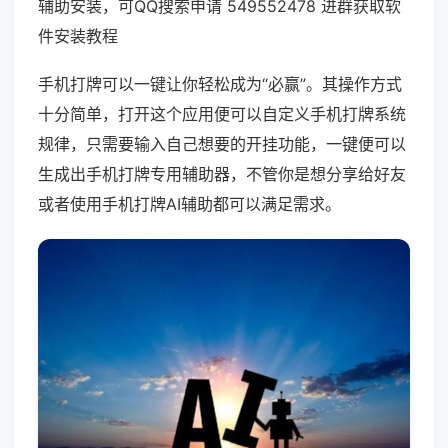
辅助安装，可QQ搜索申请 549552478 进群获取软
件安装教程
手机打牌可以一键让你轻松成为“必赢”。其操作方式
十分简单，打开这个应用便可以自定义手机打牌系统
规律，只需要输入自己想要的开挂功能，一键便可以
生成出手机打牌专用辅助器，不管你是想分享给好友
或者使用手机打牌AI辅助都可以满足需求。