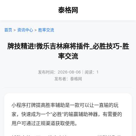
泰格网
首页
>
资讯中心
>
胜率交流
牌技精进!微乐吉林麻将插件_必胜技巧-胜
率交流
发布时间：2026-08-06｜阅读：1
发布者：泰格网
小程序打牌提高胜率辅助是一款可以让一直输的玩
家，快速成为一个“必胜”的输赢辅助神器，有需要的
用户可通过正规渠道获取使用。