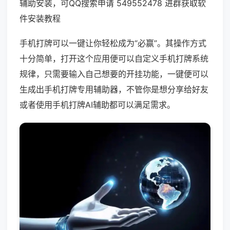
辅助安装，可QQ搜索申请 549552478 进群获取软
件安装教程
手机打牌可以一键让你轻松成为“必赢”。其操作方式
十分简单，打开这个应用便可以自定义手机打牌系统
规律，只需要输入自己想要的开挂功能，一键便可以
生成出手机打牌专用辅助器，不管你是想分享给好友
或者使用手机打牌AI辅助都可以满足需求。