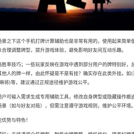
场景之下这个手机打牌计算辅助也是非常有用的，使用起来简单
以合理调整牌型，提升游戏体验，避免影响好友间互动乐趣。
高胜率技巧；一些玩家反映在游戏中遇到部分用户的牌特别好，
他人的牌一样，由此怀疑是不是有挂？确实存在此类外挂。如(沈
海麻将)等，建议通过正规途径维护游戏公平。
用户可输入需求生成专用辅助工具，修改自身牌型或隐藏操作痕迹
场景（如与好友对局），但需注意遵守游戏规则，维护公平环境
能优势与特色！