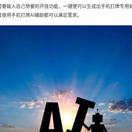
需要输入自己想要的开挂功能，一键便可以生成出手机打牌专用
者使用手机打牌AI辅助都可以满足需求。