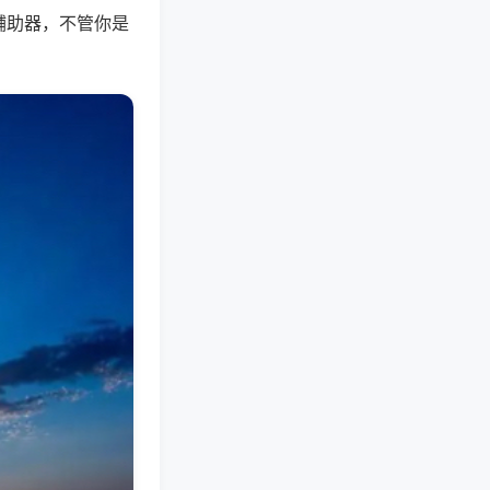
辅助器，不管你是