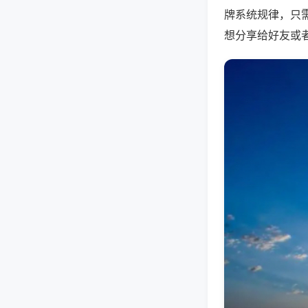
牌系统规律，只
想分享给好友或