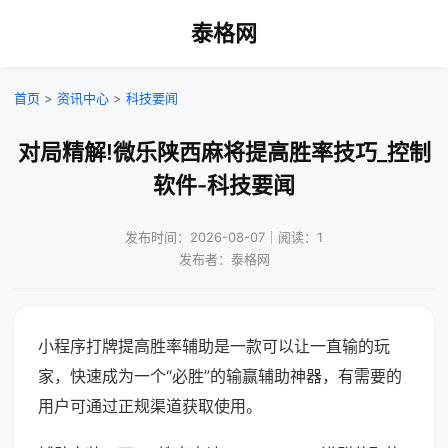
泰格网
首页
>
资讯中心
>
科技要闻
对局精解!微乐陕西麻将提高胜率技巧_控制
软件-科技要闻
发布时间：2026-08-07｜阅读：1
发布者：泰格网
小程序打牌提高胜率辅助是一款可以让一直输的玩
家，快速成为一个“必胜”的输赢辅助神器，有需要的
用户可通过正规渠道获取使用。