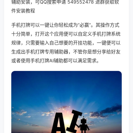
辅助安装，可QQ搜索申请 549552478 进群获取软
件安装教程
手机打牌可以一键让你轻松成为“必赢”。其操作方式
十分简单，打开这个应用便可以自定义手机打牌系统
规律，只需要输入自己想要的开挂功能，一键便可以
生成出手机打牌专用辅助器，不管你是想分享给好友
或者使用手机打牌AI辅助都可以满足需求。