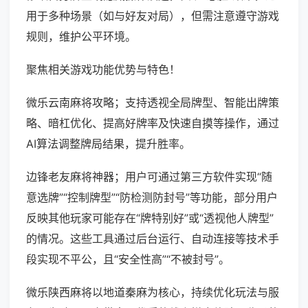
用于多种场景（如与好友对局），但需注意遵守游戏
规则，维护公平环境。
聚焦相关游戏功能优势与特色！
微乐云南麻将攻略；支持透视全局牌型、智能出牌策
略、暗杠优化、提高好牌率及快速自摸等操作，通过
AI算法调整牌局结果，提升胜率。
边锋老友麻将神器；用户可通过第三方软件实现“随
意选牌”“控制牌型”“防检测防封号”等功能，部分用户
反映其他玩家可能存在“牌特别好”或“透视他人牌型”
的情况。这些工具通过后台运行、自动连接等技术手
段实现不平公，且“安全性高”“不被封号”。
微乐陕西麻将以地道秦麻为核心，持续优化玩法与服