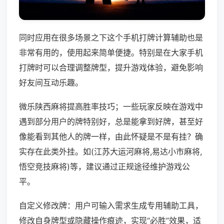
同时应用在很多场景之下这个手机打牌计算辅助也是
非常有用的，使用起来简单便捷。特别是在大家手机
打牌时可以合理调整牌型，提升游戏体验，避免影响
好友间互动乐趣。
微乐陕西麻将提高胜率技巧；一些玩家反映在游戏中
遇到部分用户的牌特别好，总是能拿到好牌，甚至好
像能看到其他人的牌一样，由此怀疑是不是有挂？确
实存在此类外挂。如(江苏大运河麻将,易达小市麻将,
悟空竞技麻将)等，建议通过正规途径维护游戏公
平。
自定义修改牌：用户可输入需求生成专用辅助工具，
修改自身牌型或隐藏操作痕迹，实现“必胜”效果，适