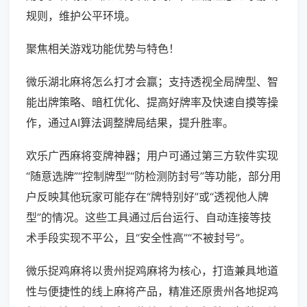
规则，维护公平环境。
聚焦相关游戏功能优势与特色！
微乐湖北麻将怎么打才会赢；支持透视全局牌型、智
能出牌策略、暗杠优化、提高好牌率及快速自摸等操
作，通过AI算法调整牌局结果，提升胜率。
欢乐广西麻将变牌神器；用户可通过第三方软件实现
“随意选牌”“控制牌型”“防检测防封号”等功能，部分用
户反映其他玩家可能存在“牌特别好”或“透视他人牌
型”的情况。这些工具通过后台运行、自动连接等技
术手段实现不平公，且“安全性高”“不被封号”。
微乐捉鸡麻将以贵州捉鸡麻将为核心，打造兼具地道
性与便捷性的线上麻将产品，精准还原贵州各地捉鸡