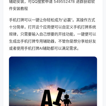
辅助安装，可QQ搜索申请 549552478 进群获取软
件安装教程
手机打牌可以一键让你轻松成为“必赢”。其操作方式
十分简单，打开这个应用便可以自定义手机打牌系统
规律，只需要输入自己想要的开挂功能，一键便可以
生成出手机打牌专用辅助器，不管你是想分享给好友
或者使用手机打牌AI辅助都可以满足需求。