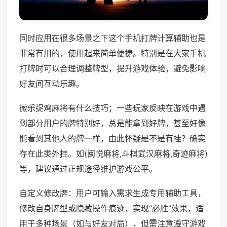
同时应用在很多场景之下这个手机打牌计算辅助也是
非常有用的，使用起来简单便捷。特别是在大家手机
打牌时可以合理调整牌型，提升游戏体验，避免影响
好友间互动乐趣。
微乐捉鸡麻将有什么技巧；一些玩家反映在游戏中遇
到部分用户的牌特别好，总是能拿到好牌，甚至好像
能看到其他人的牌一样，由此怀疑是不是有挂？确实
存在此类外挂。如(闽悦麻将,斗棋武汉麻将,奇迹麻将)
等，建议通过正规途径维护游戏公平。
自定义修改牌：用户可输入需求生成专用辅助工具，
修改自身牌型或隐藏操作痕迹，实现“必胜”效果，适
用于多种场景（如与好友对局），但需注意遵守游戏