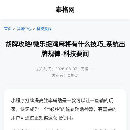
泰格网
首页
>
资讯中心
>
科技要闻
胡牌攻略!微乐捉鸡麻将有什么技巧_系统出
牌规律-科技要闻
发布时间：2026-08-07｜阅读：1
发布者：泰格网
小程序打牌提高胜率辅助是一款可以让一直输的玩
家，快速成为一个“必胜”的输赢辅助神器，有需要的
用户可通过正规渠道获取使用。