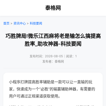
泰格网
首页
>
资讯中心
>
科技要闻
巧胜牌局!微乐江西麻将老是输怎么搞提高
胜率_助攻神器-科技要闻
发布时间：2026-08-05｜阅读：1
发布者：泰格网
小程序打牌提高胜率辅助是一款可以让一直输的玩
家，快速成为一个“必胜”的输赢辅助神器，有需要的
用户可通过正规渠道获取使用。