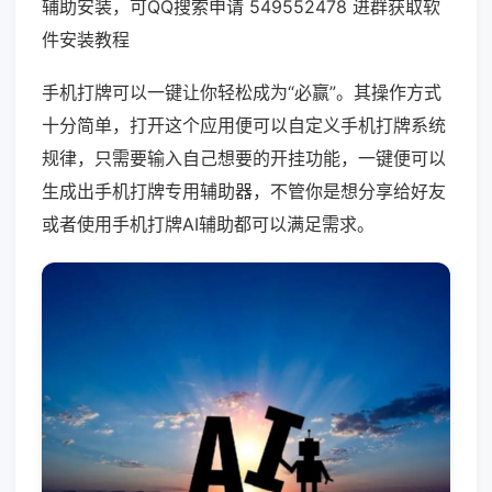
辅助安装，可QQ搜索申请 549552478 进群获取软
件安装教程
手机打牌可以一键让你轻松成为“必赢”。其操作方式
十分简单，打开这个应用便可以自定义手机打牌系统
规律，只需要输入自己想要的开挂功能，一键便可以
生成出手机打牌专用辅助器，不管你是想分享给好友
或者使用手机打牌AI辅助都可以满足需求。