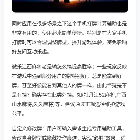
同时应用在很多场景之下这个手机打牌计算辅助也是
非常有用的，使用起来简单便捷。特别是在大家手机
打牌时可以合理调整牌型，提升游戏体验，避免影响
好友间互动乐趣。
微乐江西麻将老是输怎么搞提高胜率；一些玩家反映
在游戏中遇到部分用户的牌特别好，总是能拿到好
牌，甚至好像能看到其他人的牌一样，由此怀疑是不
是有挂？确实存在此类外挂。如(牡丹江52麻将,广西
山水麻将,久久麻将)等，建议通过正规途径维护游戏
公平。
自定义修改牌：用户可输入需求生成专用辅助工具，
修改自身牌型或隐藏操作痕迹，实现“必胜”效果，适