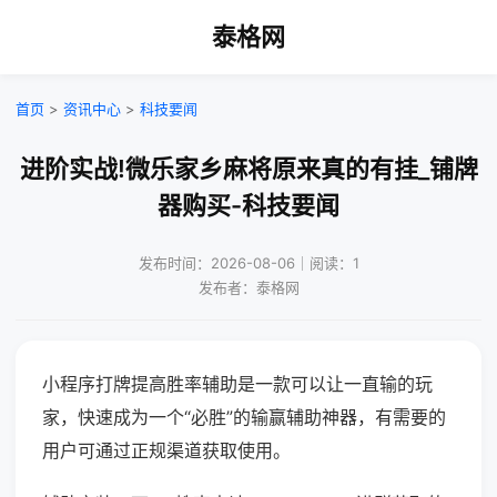
泰格网
首页
>
资讯中心
>
科技要闻
进阶实战!微乐家乡麻将原来真的有挂_铺牌
器购买-科技要闻
发布时间：2026-08-06｜阅读：1
发布者：泰格网
小程序打牌提高胜率辅助是一款可以让一直输的玩
家，快速成为一个“必胜”的输赢辅助神器，有需要的
用户可通过正规渠道获取使用。