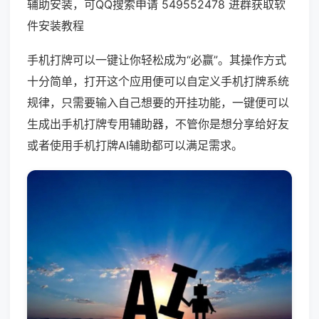
辅助安装，可QQ搜索申请 549552478 进群获取软
件安装教程
手机打牌可以一键让你轻松成为“必赢”。其操作方式
十分简单，打开这个应用便可以自定义手机打牌系统
规律，只需要输入自己想要的开挂功能，一键便可以
生成出手机打牌专用辅助器，不管你是想分享给好友
或者使用手机打牌AI辅助都可以满足需求。