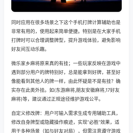
同时应用在很多场景之下这个手机打牌计算辅助也是
非常有用的，使用起来简单便捷。特别是在大家手机
打牌时可以合理调整牌型，提升游戏体验，避免影响
好友间互动乐趣。
微乐家乡麻将原来真的有挂；一些玩家反映在游戏中
遇到部分用户的牌特别好，总是能拿到好牌，甚至好
像能看到其他人的牌一样，由此怀疑是不是有挂？确
实存在此类外挂。如(东游麻将,朋友安徽麻将,17好友
麻将)等，建议通过正规途径维护游戏公平。
自定义修改牌：用户可输入需求生成专用辅助工具，
修改自身牌型或隐藏操作痕迹，实现“必胜”效果，适
用于多种场景（如与好友对局），但需注意遵守游戏