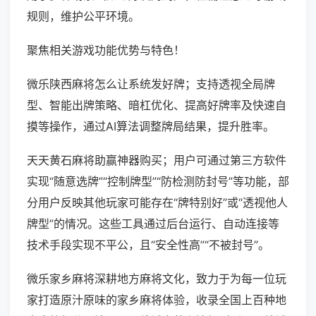
规则，维护公平环境。
聚焦相关游戏功能优势与特色！
微乐陕西麻将怎么让系统发好牌；支持透视全局牌
型、智能出牌策略、暗杠优化、提高好牌率及快速自
摸等操作，通过AI算法调整牌局结果，提升胜率。
天天黄石麻将助赢神器购买；用户可通过第三方软件
实现“随意选牌”“控制牌型”“防检测防封号”等功能，部
分用户反映其他玩家可能存在“牌特别好”或“透视他人
牌型”的情况。这些工具通过后台运行、自动连接等
技术手段实现不平公，且“安全性高”“不被封号”。
微乐家乡麻将深耕地方麻将文化，致力于为每一位玩
家打造原汁原味的家乡麻将体验，收录全国上百种地