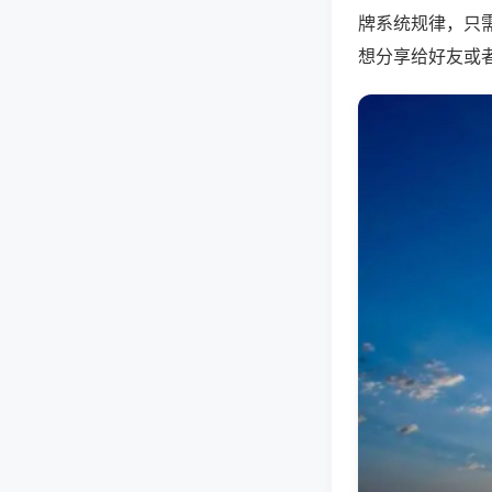
牌系统规律，只
想分享给好友或