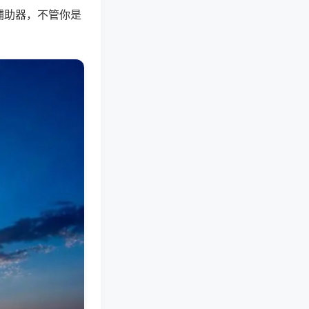
辅助器，不管你是