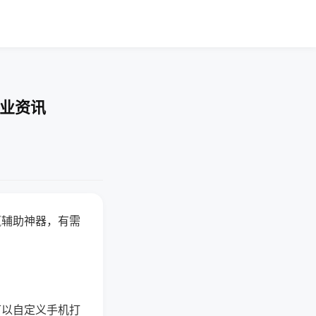
行业资讯
赢辅助神器，有需
可以自定义手机打