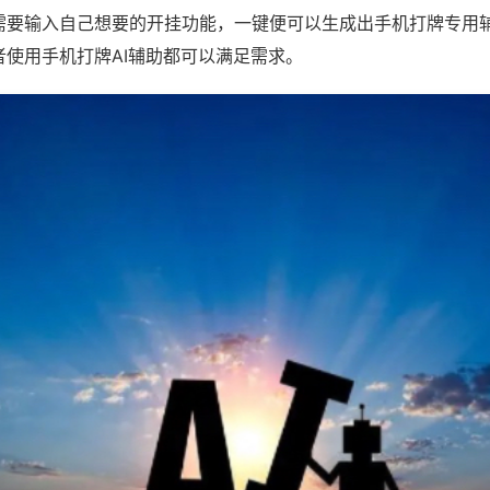
需要输入自己想要的开挂功能，一键便可以生成出手机打牌专用
者使用手机打牌AI辅助都可以满足需求。