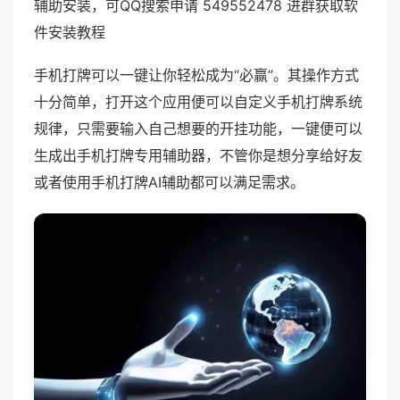
辅助安装，可QQ搜索申请 549552478 进群获取软
件安装教程
手机打牌可以一键让你轻松成为“必赢”。其操作方式
十分简单，打开这个应用便可以自定义手机打牌系统
规律，只需要输入自己想要的开挂功能，一键便可以
生成出手机打牌专用辅助器，不管你是想分享给好友
或者使用手机打牌AI辅助都可以满足需求。