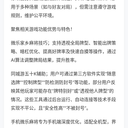
用于多种场景（如与好友对局），但需注意遵守游戏
规则，维护公平环境。
聚焦相关游戏功能优势与特色！
微乐家乡麻将技巧；支持透视全局牌型、智能出牌策
略、暗杠优化、提高好牌率及快速自摸等操作，通过
AI算法调整牌局结果，提升胜率。
同城游五十K辅助；用户可通过第三方软件实现“随意
选牌”“控制牌型”“防检测防封号”等功能，部分用户反
映其他玩家可能存在“牌特别好”或“透视他人牌型”的
情况。这些工具通过后台运行、自动连接等技术手段
实现不平公，且“安全性高”“不被封号”。
手机微乐麻将专为手机端深度优化，适配全机型，界