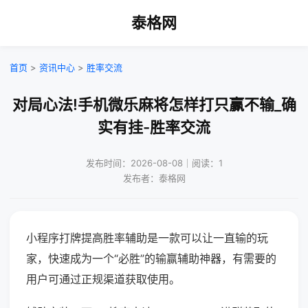
泰格网
首页
>
资讯中心
>
胜率交流
对局心法!手机微乐麻将怎样打只赢不输_确
实有挂-胜率交流
发布时间：2026-08-08｜阅读：1
发布者：泰格网
小程序打牌提高胜率辅助是一款可以让一直输的玩
家，快速成为一个“必胜”的输赢辅助神器，有需要的
用户可通过正规渠道获取使用。