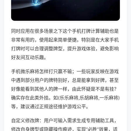
同时应用在很多场景之下这个手机打牌计算辅助也是
非常有用的，使用起来简单便捷。特别是在大家手机
打牌时可以合理调整牌型，提升游戏体验，避免影响
好友间互动乐趣。
手机微乐麻将怎样打只赢不输；一些玩家反映在游戏
中遇到部分用户的牌特别好，总是能拿到好牌，甚至
好像能看到其他人的牌一样，由此怀疑是不是有挂？
确实存在此类外挂。如(乐乐麻将,乐胡麻将,一乐麻将)
等，建议通过正规途径维护游戏公平。
自定义修改牌：用户可输入需求生成专用辅助工具，
修改自身牌型或隐藏操作痕迹，实现“必胜”效果，适