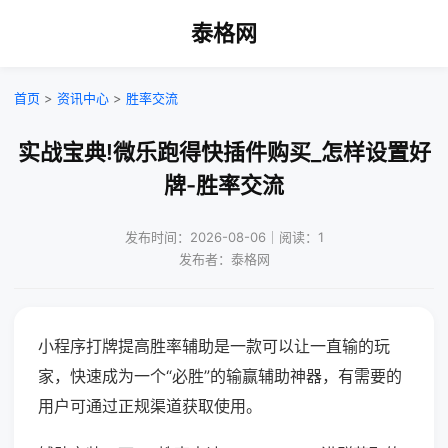
泰格网
首页
>
资讯中心
>
胜率交流
实战宝典!微乐跑得快插件购买_怎样设置好
牌-胜率交流
发布时间：2026-08-06｜阅读：1
发布者：泰格网
小程序打牌提高胜率辅助是一款可以让一直输的玩
家，快速成为一个“必胜”的输赢辅助神器，有需要的
用户可通过正规渠道获取使用。