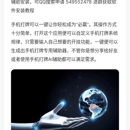
辅助安装，可QQ搜索申请 549552478 进群获取软
件安装教程
手机打牌可以一键让你轻松成为“必赢”。其操作方式
十分简单，打开这个应用便可以自定义手机打牌系统
规律，只需要输入自己想要的开挂功能，一键便可以
生成出手机打牌专用辅助器，不管你是想分享给好友
或者使用手机打牌AI辅助都可以满足需求。