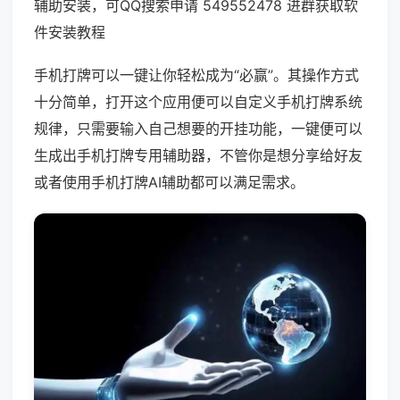
辅助安装，可QQ搜索申请 549552478 进群获取软
件安装教程
手机打牌可以一键让你轻松成为“必赢”。其操作方式
十分简单，打开这个应用便可以自定义手机打牌系统
规律，只需要输入自己想要的开挂功能，一键便可以
生成出手机打牌专用辅助器，不管你是想分享给好友
或者使用手机打牌AI辅助都可以满足需求。