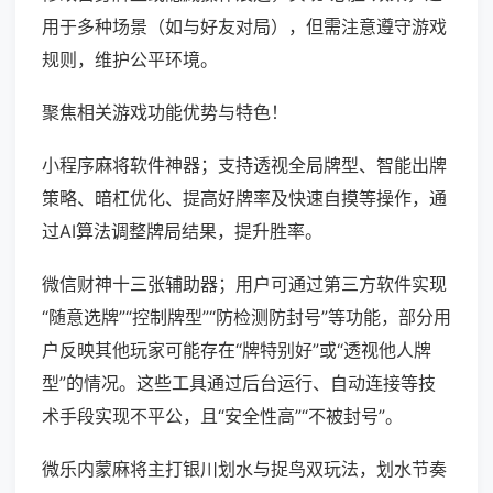
用于多种场景（如与好友对局），但需注意遵守游戏
规则，维护公平环境。
聚焦相关游戏功能优势与特色！
小程序麻将软件神器；支持透视全局牌型、智能出牌
策略、暗杠优化、提高好牌率及快速自摸等操作，通
过AI算法调整牌局结果，提升胜率。
微信财神十三张辅助器；用户可通过第三方软件实现
“随意选牌”“控制牌型”“防检测防封号”等功能，部分用
户反映其他玩家可能存在“牌特别好”或“透视他人牌
型”的情况。这些工具通过后台运行、自动连接等技
术手段实现不平公，且“安全性高”“不被封号”。
微乐内蒙麻将主打银川划水与捉鸟双玩法，划水节奏