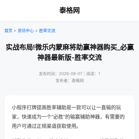
泰格网
首页
>
资讯中心
>
胜率交流
实战布局!微乐内蒙麻将助赢神器购买_必赢
神器最新版-胜率交流
发布时间：2026-08-07｜阅读：1
发布者：泰格网
小程序打牌提高胜率辅助是一款可以让一直输的玩
家，快速成为一个“必胜”的输赢辅助神器，有需要的
用户可通过正规渠道获取使用。