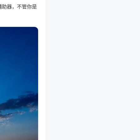
辅助器，不管你是