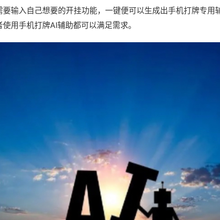
需要输入自己想要的开挂功能，一键便可以生成出手机打牌专用
者使用手机打牌AI辅助都可以满足需求。