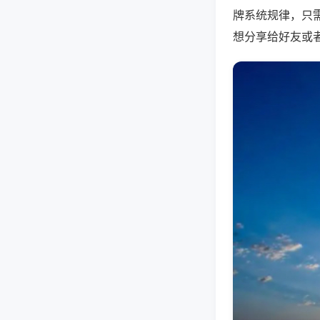
牌系统规律，只
想分享给好友或