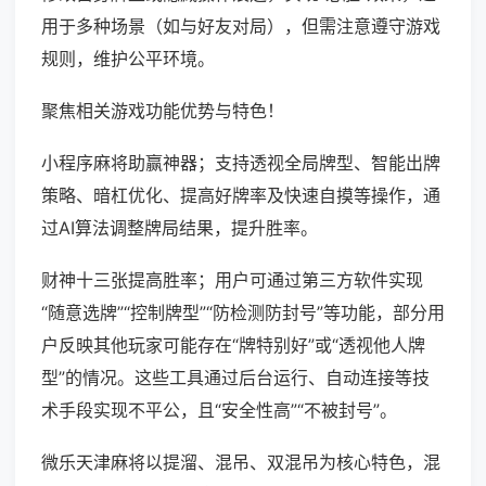
用于多种场景（如与好友对局），但需注意遵守游戏
规则，维护公平环境。
聚焦相关游戏功能优势与特色！
小程序麻将助赢神器；支持透视全局牌型、智能出牌
策略、暗杠优化、提高好牌率及快速自摸等操作，通
过AI算法调整牌局结果，提升胜率。
财神十三张提高胜率；用户可通过第三方软件实现
“随意选牌”“控制牌型”“防检测防封号”等功能，部分用
户反映其他玩家可能存在“牌特别好”或“透视他人牌
型”的情况。这些工具通过后台运行、自动连接等技
术手段实现不平公，且“安全性高”“不被封号”。
微乐天津麻将以提溜、混吊、双混吊为核心特色，混