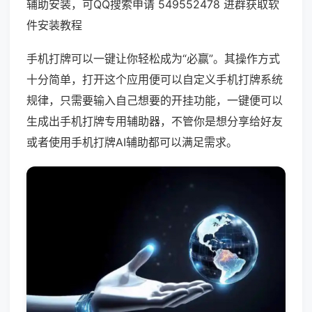
辅助安装，可QQ搜索申请 549552478 进群获取软
件安装教程
手机打牌可以一键让你轻松成为“必赢”。其操作方式
十分简单，打开这个应用便可以自定义手机打牌系统
规律，只需要输入自己想要的开挂功能，一键便可以
生成出手机打牌专用辅助器，不管你是想分享给好友
或者使用手机打牌AI辅助都可以满足需求。