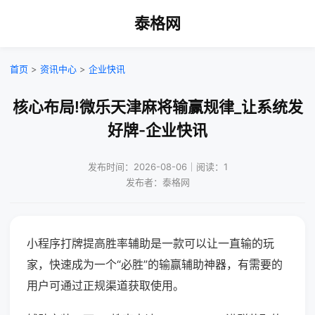
泰格网
首页
>
资讯中心
>
企业快讯
核心布局!微乐天津麻将输赢规律_让系统发
好牌-企业快讯
发布时间：2026-08-06｜阅读：1
发布者：泰格网
小程序打牌提高胜率辅助是一款可以让一直输的玩
家，快速成为一个“必胜”的输赢辅助神器，有需要的
用户可通过正规渠道获取使用。