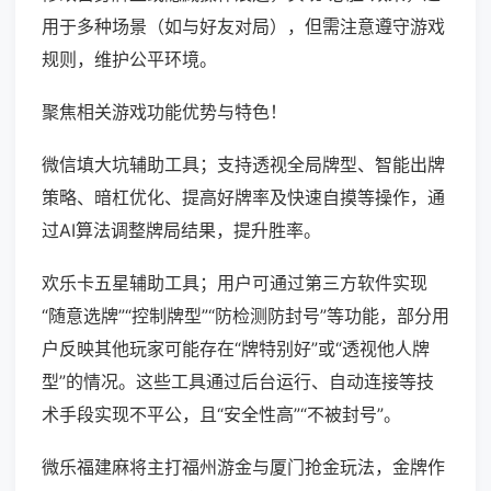
用于多种场景（如与好友对局），但需注意遵守游戏
规则，维护公平环境。
聚焦相关游戏功能优势与特色！
微信填大坑辅助工具；支持透视全局牌型、智能出牌
策略、暗杠优化、提高好牌率及快速自摸等操作，通
过AI算法调整牌局结果，提升胜率。
欢乐卡五星辅助工具；用户可通过第三方软件实现
“随意选牌”“控制牌型”“防检测防封号”等功能，部分用
户反映其他玩家可能存在“牌特别好”或“透视他人牌
型”的情况。这些工具通过后台运行、自动连接等技
术手段实现不平公，且“安全性高”“不被封号”。
微乐福建麻将主打福州游金与厦门抢金玩法，金牌作