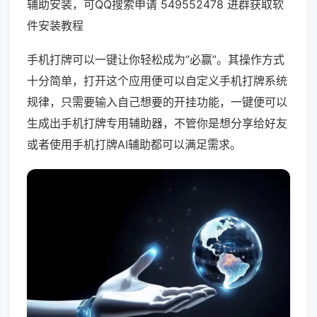
辅助安装，可QQ搜索申请 549552478 进群获取软
件安装教程
手机打牌可以一键让你轻松成为“必赢”。其操作方式
十分简单，打开这个应用便可以自定义手机打牌系统
规律，只需要输入自己想要的开挂功能，一键便可以
生成出手机打牌专用辅助器，不管你是想分享给好友
或者使用手机打牌AI辅助都可以满足需求。