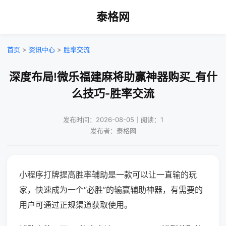
泰格网
首页
>
资讯中心
>
胜率交流
深度布局!微乐福建麻将助赢神器购买_有什
么技巧-胜率交流
发布时间：2026-08-05｜阅读：1
发布者：泰格网
小程序打牌提高胜率辅助是一款可以让一直输的玩
家，快速成为一个“必胜”的输赢辅助神器，有需要的
用户可通过正规渠道获取使用。