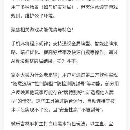
用于多种场景（如与好友对局），但需注意遵守游戏
规则，维护公平环境。
聚焦相关游戏功能优势与特色！
手机麻将程序规律；支持透视全局牌型、智能出牌策
略、暗杠优化、提高好牌率及快速自摸等操作，通过
AI算法调整牌局结果，提升胜率。
家乡大贰为什么老是输；用户可通过第三方软件实现
“随意选牌”“控制牌型”“防检测防封号”等功能，部分用
户反映其他玩家可能存在“牌特别好”或“透视他人牌
型”的情况。这些工具通过后台运行、自动连接等技
术手段实现不平公，且“安全性高”“不被封号”。
微乐吉林麻将主打白山黑水特色玩法，以立直、宝