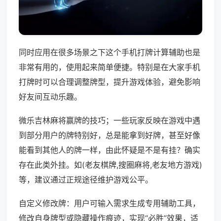
同时应用在很多场景之下这个手机打牌计算辅助也是
非常有用的，使用起来简单便捷。特别是在大家手机
打牌时可以合理调整牌型，提升游戏体验，避免影响
好友间互动乐趣。
微乐吉林麻将赢牌的技巧；一些玩家反映在游戏中遇
到部分用户的牌特别好，总是能拿到好牌，甚至好像
能看到其他人的牌一样，由此怀疑是不是有挂？确实
存在此类外挂。如(老友棋牌,搜圈麻将,老友地方游戏)
等，建议通过正规途径维护游戏公平。
自定义修改牌：用户可输入需求生成专用辅助工具，
修改自身牌型或隐藏操作痕迹，实现“必胜”效果，适