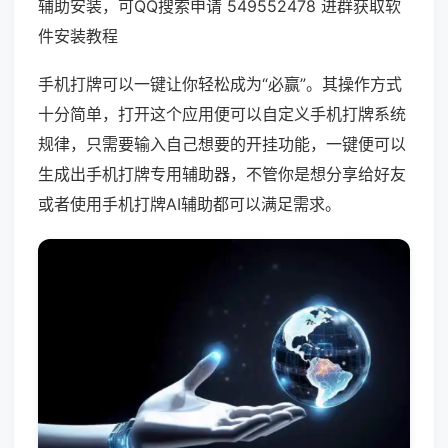
辅助安装，可QQ搜索申请 549552478 进群获取软
件安装教程
手机打牌可以一键让你轻松成为“必赢”。其操作方式
十分简单，打开这个应用便可以自定义手机打牌系统
规律，只需要输入自己想要的开挂功能，一键便可以
生成出手机打牌专用辅助器，不管你是想分享给好友
或者使用手机打牌AI辅助都可以满足需求。