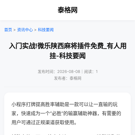
泰格网
首页
>
资讯中心
>
科技要闻
入门实战!微乐陕西麻将插件免费_有人用
挂-科技要闻
发布时间：2026-08-08｜阅读：1
发布者：泰格网
小程序打牌提高胜率辅助是一款可以让一直输的玩
家，快速成为一个“必胜”的输赢辅助神器，有需要的
用户可通过正规渠道获取使用。