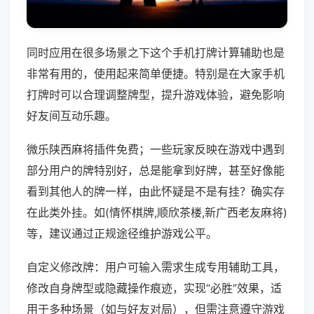
同时应用在很多场景之下这个手机打牌计算辅助也是
非常有用的，使用起来简单便捷。特别是在大家手机
打牌时可以合理调整牌型，提升游戏体验，避免影响
好友间互动乐趣。
微乐陕西麻将插件免费；一些玩家反映在游戏中遇到
部分用户的牌特别好，总是能拿到好牌，甚至好像能
看到其他人的牌一样，由此怀疑是不是有挂？确实存
在此类外挂。如(情怀棋牌,顺欣茶楼,新广西老友麻将)
等，建议通过正规途径维护游戏公平。
自定义修改牌：用户可输入需求生成专用辅助工具，
修改自身牌型或隐藏操作痕迹，实现“必胜”效果，适
用于多种场景（如与好友对局），但需注意遵守游戏