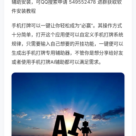
辅助安装，可QQ搜索申请 549552478 进群获取软
件安装教程
手机打牌可以一键让你轻松成为“必赢”。其操作方式
十分简单，打开这个应用便可以自定义手机打牌系统
规律，只需要输入自己想要的开挂功能，一键便可以
生成出手机打牌专用辅助器，不管你是想分享给好友
或者使用手机打牌AI辅助都可以满足需求。