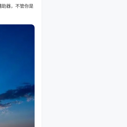
辅助器，不管你是