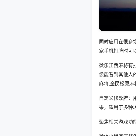
同时应用在很多
家手机打牌时可
微乐江西麻将有
像能看到其他人
麻将,全民松原麻
自定义修改牌：
果，适用于多种
聚焦相关游戏功