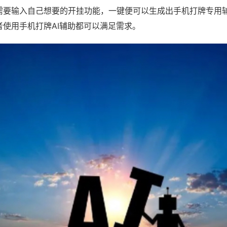
需要输入自己想要的开挂功能，一键便可以生成出手机打牌专用
者使用手机打牌AI辅助都可以满足需求。