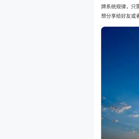
牌系统规律，只
想分享给好友或