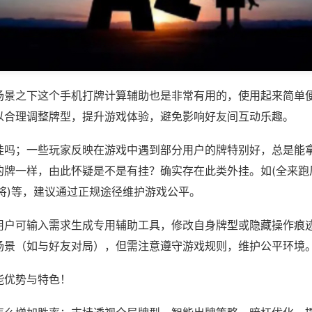
场景之下这个手机打牌计算辅助也是非常有用的，使用起来简单
以合理调整牌型，提升游戏体验，避免影响好友间互动乐趣。
挂吗；一些玩家反映在游戏中遇到部分用户的牌特别好，总是能
的牌一样，由此怀疑是不是有挂？确实存在此类外挂。如(全来跑
将)等，建议通过正规途径维护游戏公平。
用户可输入需求生成专用辅助工具，修改自身牌型或隐藏操作痕迹
场景（如与好友对局），但需注意遵守游戏规则，维护公平环境
能优势与特色！