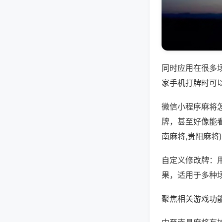
同时应用在很多
家手机打牌时可
微信小程序麻将
牌，甚至好像能
南麻将,贵阳麻将
自定义修改牌：
果，适用于多种
聚焦相关游戏功