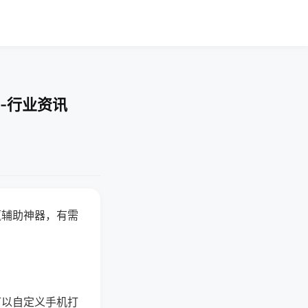
-行业资讯
赢辅助神器，有需
可以自定义手机打