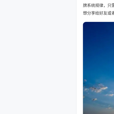
牌系统规律，只
想分享给好友或