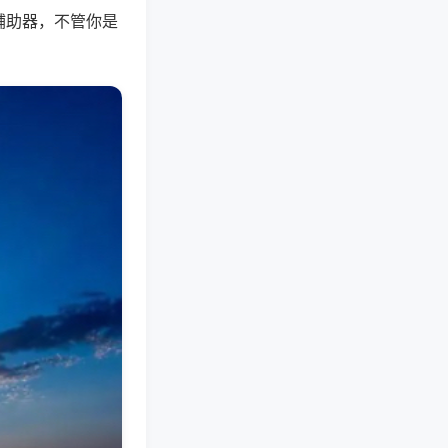
辅助器，不管你是