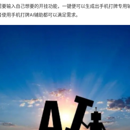
需要输入自己想要的开挂功能，一键便可以生成出手机打牌专用
者使用手机打牌AI辅助都可以满足需求。