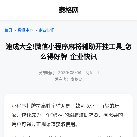
泰格网
首页
>
资讯中心
>
企业快讯
速成大全!微信小程序麻将辅助开挂工具_怎
么得好牌-企业快讯
发布时间：2026-08-06｜阅读：1
发布者：泰格网
小程序打牌提高胜率辅助是一款可以让一直输的玩
家，快速成为一个“必胜”的输赢辅助神器，有需要的
用户可通过正规渠道获取使用。