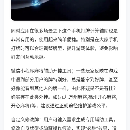
同时应用在很多场景之下这个手机打牌计算辅助也是
非常有用的，使用起来简单便捷。特别是在大家手机
打牌时可以合理调整牌型，提升游戏体验，避免影响
好友间互动乐趣。
微信小程序麻将辅助开挂工具；一些玩家反映在游戏
中遇到部分用户的牌特别好，总是能拿到好牌，甚至
好像能看到其他人的牌一样，由此怀疑是不是有挂？
确实存在此类外挂。如(九九万州麻将,福州开心麻将,
开心麻将)等，建议通过正规途径维护游戏公平。
自定义修改牌：用户可输入需求生成专用辅助工具，
修改自身牌型或隐藏操作痕迹，实现“必胜”效果，适