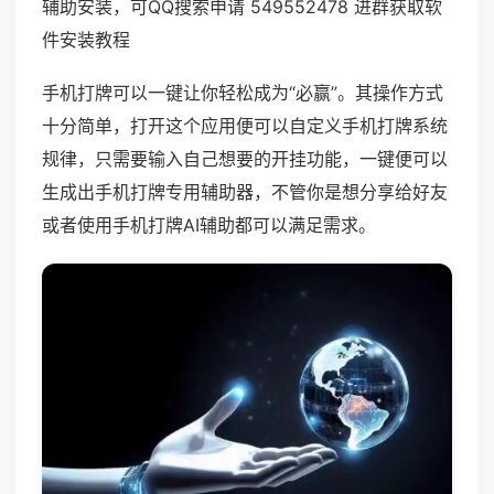
辅助安装，可QQ搜索申请 549552478 进群获取软
件安装教程
手机打牌可以一键让你轻松成为“必赢”。其操作方式
十分简单，打开这个应用便可以自定义手机打牌系统
规律，只需要输入自己想要的开挂功能，一键便可以
生成出手机打牌专用辅助器，不管你是想分享给好友
或者使用手机打牌AI辅助都可以满足需求。