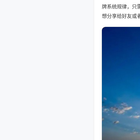
牌系统规律，只
想分享给好友或