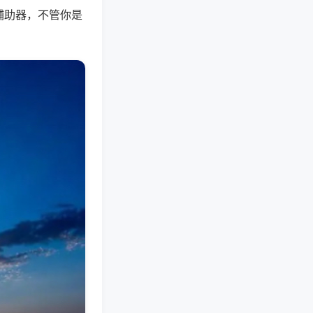
辅助器，不管你是