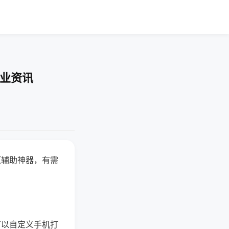
行业资讯
赢辅助神器，有需
可以自定义手机打