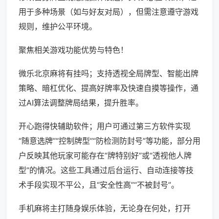
用于多种场景（如与好友对局），但需注意遵守游戏
规则，维护公平环境。
聚焦相关游戏功能优势与特色！
微乐北京麻将有挂吗；支持透视全局牌型、智能出牌
策略、暗杠优化、提高好牌率及快速自摸等操作，通
过AI算法调整牌局结果，提升胜率。
开心跑得快辅助软件；用户可通过第三方软件实现
“随意选牌”“控制牌型”“防检测防封号”等功能，部分用
户反映其他玩家可能存在“牌特别好”或“透视他人牌
型”的情况。这些工具通过后台运行、自动连接等技
术手段实现不平公，且“安全性高”“不被封号”。
手机麻将主打随身娱乐体验，无论身在何处，打开