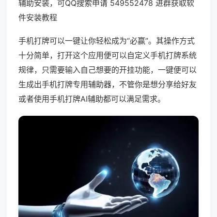
辅助安装，可QQ搜索申请 549552478 进群获取软
件安装教程
手机打牌可以一键让你轻松成为“必赢”。其操作方式
十分简单，打开这个应用便可以自定义手机打牌系统
规律，只需要输入自己想要的开挂功能，一键便可以
生成出手机打牌专用辅助器，不管你是想分享给好友
或者使用手机打牌AI辅助都可以满足需求。