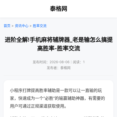
泰格网
首页
>
资讯中心
>
胜率交流
进阶全解!手机麻将辅牌器_老是输怎么搞提
高胜率-胜率交流
发布时间：2026-08-06｜阅读：1
发布者：泰格网
小程序打牌提高胜率辅助是一款可以让一直输的玩
家，快速成为一个“必胜”的输赢辅助神器，有需要的
用户可通过正规渠道获取使用。