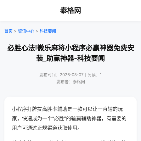
泰格网
首页
>
资讯中心
>
科技要闻
必胜心法!微乐麻将小程序必赢神器免费安
装_助赢神器-科技要闻
发布时间：2026-08-07｜阅读：1
发布者：泰格网
小程序打牌提高胜率辅助是一款可以让一直输的玩
家，快速成为一个“必胜”的输赢辅助神器，有需要的
用户可通过正规渠道获取使用。