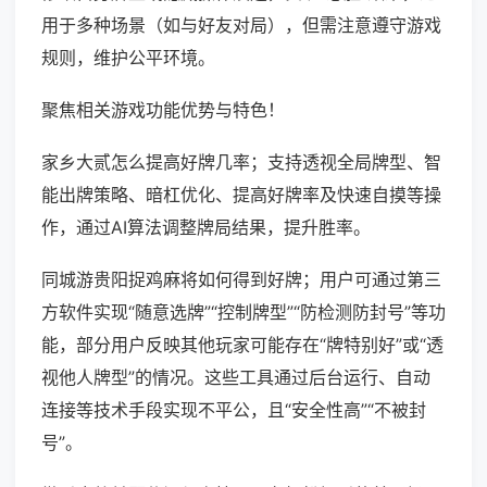
用于多种场景（如与好友对局），但需注意遵守游戏
规则，维护公平环境。
聚焦相关游戏功能优势与特色！
家乡大贰怎么提高好牌几率；支持透视全局牌型、智
能出牌策略、暗杠优化、提高好牌率及快速自摸等操
作，通过AI算法调整牌局结果，提升胜率。
同城游贵阳捉鸡麻将如何得到好牌；用户可通过第三
方软件实现“随意选牌”“控制牌型”“防检测防封号”等功
能，部分用户反映其他玩家可能存在“牌特别好”或“透
视他人牌型”的情况。这些工具通过后台运行、自动
连接等技术手段实现不平公，且“安全性高”“不被封
号”。