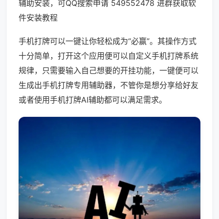
辅助安装，可QQ搜索申请 549552478 进群获取软
件安装教程
手机打牌可以一键让你轻松成为“必赢”。其操作方式
十分简单，打开这个应用便可以自定义手机打牌系统
规律，只需要输入自己想要的开挂功能，一键便可以
生成出手机打牌专用辅助器，不管你是想分享给好友
或者使用手机打牌AI辅助都可以满足需求。