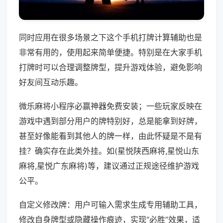
同时应用在很多场景之下这个手机打牌计算辅助也是
非常有用的，使用起来简单便捷。特别是在大家手机
打牌时可以合理调整牌型，提升游戏体验，避免影响
好友间互动乐趣。
微乐麻将小程序必赢神器免费安装；一些玩家反映在
游戏中遇到部分用户的牌特别好，总是能拿到好牌，
甚至好像能看到其他人的牌一样，由此怀疑是不是有
挂？确实存在此类外挂。如(星悦陕西麻将,星悦山东
麻将,星悦广东麻将)等，建议通过正规途径维护游戏
公平。
自定义修改牌：用户可输入需求生成专用辅助工具，
修改自身牌型或隐藏操作痕迹，实现“必胜”效果，适