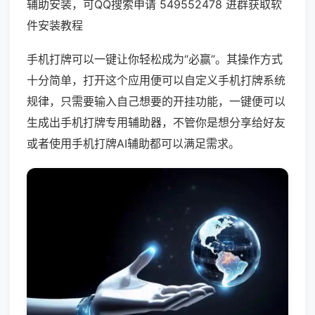
辅助安装，可QQ搜索申请 549552478 进群获取软
件安装教程
手机打牌可以一键让你轻松成为“必赢”。其操作方式
十分简单，打开这个应用便可以自定义手机打牌系统
规律，只需要输入自己想要的开挂功能，一键便可以
生成出手机打牌专用辅助器，不管你是想分享给好友
或者使用手机打牌AI辅助都可以满足需求。