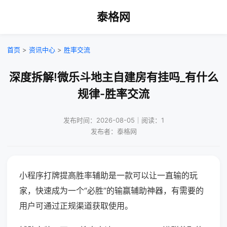
泰格网
首页
>
资讯中心
>
胜率交流
深度拆解!微乐斗地主自建房有挂吗_有什么
规律-胜率交流
发布时间：2026-08-05｜阅读：1
发布者：泰格网
小程序打牌提高胜率辅助是一款可以让一直输的玩
家，快速成为一个“必胜”的输赢辅助神器，有需要的
用户可通过正规渠道获取使用。