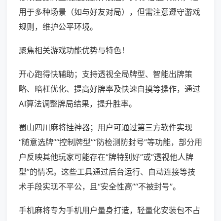
用于多种场景（如与好友对局），但需注意遵守游戏
规则，维护公平环境。
聚焦相关游戏功能优势与特色！
开心跑得快辅助；支持透视全局牌型、智能出牌策
略、暗杠优化、提高好牌率及快速自摸等操作，通过
AI算法调整牌局结果，提升胜率。
蜀山四川麻将挂神器；用户可通过第三方软件实现
“随意选牌”“控制牌型”“防检测防封号”等功能，部分用
户反映其他玩家可能存在“牌特别好”或“透视他人牌
型”的情况。这些工具通过后台运行、自动连接等技
术手段实现不平公，且“安全性高”“不被封号”。
手机麻将专为手机用户量身打造，轻量化安装包不占