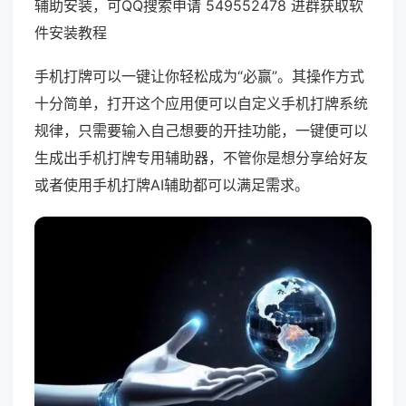
辅助安装，可QQ搜索申请 549552478 进群获取软
件安装教程
手机打牌可以一键让你轻松成为“必赢”。其操作方式
十分简单，打开这个应用便可以自定义手机打牌系统
规律，只需要输入自己想要的开挂功能，一键便可以
生成出手机打牌专用辅助器，不管你是想分享给好友
或者使用手机打牌AI辅助都可以满足需求。