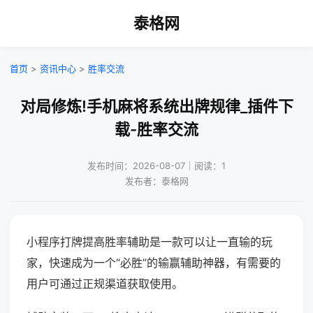
泰格网
首页
>
资讯中心
>
胜率交流
对局修炼!手机麻将系统出牌规律_插件下
载-胜率交流
发布时间：2026-08-07｜阅读：1
发布者：泰格网
小程序打牌提高胜率辅助是一款可以让一直输的玩
家，快速成为一个“必胜”的输赢辅助神器，有需要的
用户可通过正规渠道获取使用。