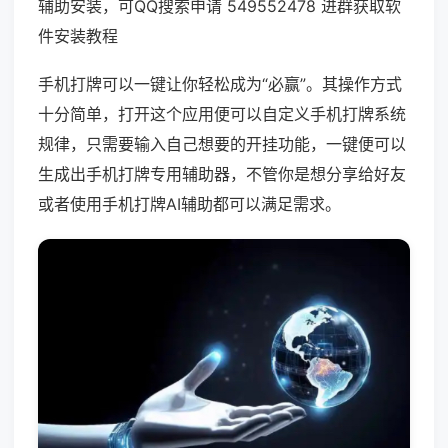
辅助安装，可QQ搜索申请 549552478 进群获取软
件安装教程
手机打牌可以一键让你轻松成为“必赢”。其操作方式
十分简单，打开这个应用便可以自定义手机打牌系统
规律，只需要输入自己想要的开挂功能，一键便可以
生成出手机打牌专用辅助器，不管你是想分享给好友
或者使用手机打牌AI辅助都可以满足需求。