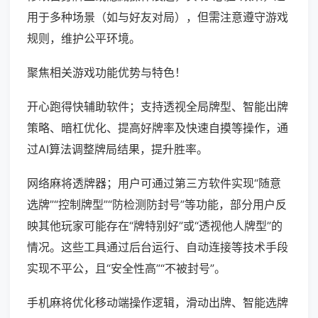
用于多种场景（如与好友对局），但需注意遵守游戏
规则，维护公平环境。
聚焦相关游戏功能优势与特色！
开心跑得快辅助软件；支持透视全局牌型、智能出牌
策略、暗杠优化、提高好牌率及快速自摸等操作，通
过AI算法调整牌局结果，提升胜率。
网络麻将透牌器；用户可通过第三方软件实现“随意
选牌”“控制牌型”“防检测防封号”等功能，部分用户反
映其他玩家可能存在“牌特别好”或“透视他人牌型”的
情况。这些工具通过后台运行、自动连接等技术手段
实现不平公，且“安全性高”“不被封号”。
手机麻将优化移动端操作逻辑，滑动出牌、智能选牌