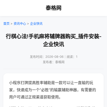
泰格网
首页
>
资讯中心
>
企业快讯
行棋心法!手机麻将辅牌器购买_插件安装-
企业快讯
发布时间：2026-08-06｜阅读：1
发布者：泰格网
小程序打牌提高胜率辅助是一款可以让一直输的玩
家，快速成为一个“必胜”的输赢辅助神器，有需要的
用户可通过正规渠道获取使用。