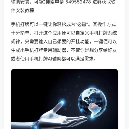
辅助安装，可QQ搜索申请 549552478 进群获取软
件安装教程
手机打牌可以一键让你轻松成为“必赢”。其操作方式
十分简单，打开这个应用便可以自定义手机打牌系统
规律，只需要输入自己想要的开挂功能，一键便可以
生成出手机打牌专用辅助器，不管你是想分享给好友
或者使用手机打牌AI辅助都可以满足需求。