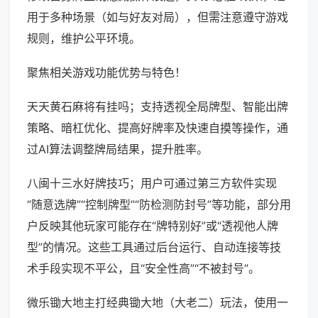
用于多种场景（如与好友对局），但需注意遵守游戏
规则，维护公平环境。
聚焦相关游戏功能优势与特色！
天天黄石麻将有挂吗；支持透视全局牌型、智能出牌
策略、暗杠优化、提高好牌率及快速自摸等操作，通
过AI算法调整牌局结果，提升胜率。
八闽十三水好牌技巧；用户可通过第三方软件实现
“随意选牌”“控制牌型”“防检测防封号”等功能，部分用
户反映其他玩家可能存在“牌特别好”或“透视他人牌
型”的情况。这些工具通过后台运行、自动连接等技
术手段实现不平公，且“安全性高”“不被封号”。
微乐锄大地主打经典锄大地（大老二）玩法，使用一