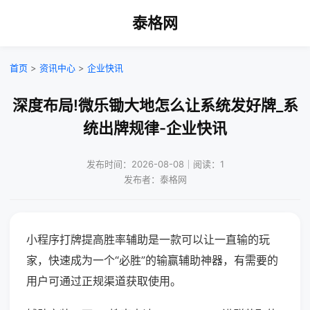
泰格网
首页
>
资讯中心
>
企业快讯
深度布局!微乐锄大地怎么让系统发好牌_系
统出牌规律-企业快讯
发布时间：2026-08-08｜阅读：1
发布者：泰格网
小程序打牌提高胜率辅助是一款可以让一直输的玩
家，快速成为一个“必胜”的输赢辅助神器，有需要的
用户可通过正规渠道获取使用。