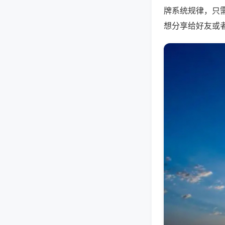
牌系统规律，只
想分享给好友或