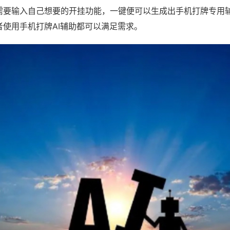
需要输入自己想要的开挂功能，一键便可以生成出手机打牌专用
者使用手机打牌AI辅助都可以满足需求。