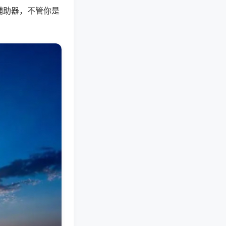
辅助器，不管你是