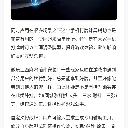
同时应用在很多场景之下这个手机打牌计算辅助也是
非常有用的，使用起来简单便捷。特别是在大家手机
打牌时可以合理调整牌型，提升游戏体验，避免影响
好友间互动乐趣。
微乐江西麻将插件安装；一些玩家反映在游戏中遇到
部分用户的牌特别好，总是能拿到好牌，甚至好像能
看到其他人的牌一样，由此怀疑是不是有挂？确实存
在此类外挂。如(同城游打拱,大头十三水,财神十三张)
等，建议通过正规途径维护游戏公平。
自定义修改牌：用户可输入需求生成专用辅助工具，
修改自身牌型或隐藏操作痕迹，实现“必胜”效果，适