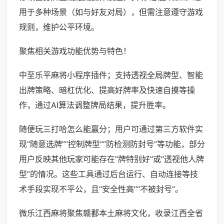
用于多种场景（如与好友对局），但需注意遵守游戏
规则，维护公平环境。
聚焦相关游戏功能优势与特色！
中至乐平麻将小程序插件；支持透视全局牌型、智能
出牌策略、暗杠优化、提高好牌率及快速自摸等操
作，通过AI算法调整牌局结果，提升胜率。
随便玩三打哈怎么能赢分；用户可通过第三方软件实
现“随意选牌”“控制牌型”“防检测防封号”等功能，部分
用户反映其他玩家可能存在“牌特别好”或“透视他人牌
型”的情况。这些工具通过后台运行、自动连接等技
术手段实现不平公，且“安全性高”“不被封号”。
微乐江西麻将聚焦赣鄱本土麻将文化，收录江西全省