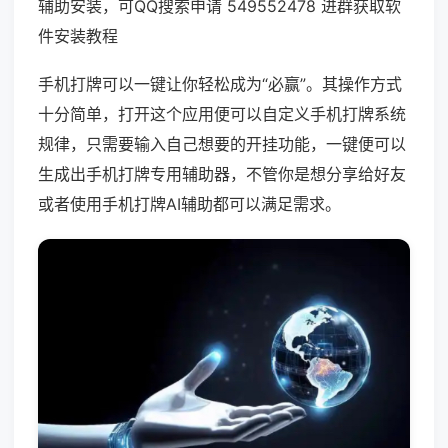
辅助安装，可QQ搜索申请 549552478 进群获取软
件安装教程
手机打牌可以一键让你轻松成为“必赢”。其操作方式
十分简单，打开这个应用便可以自定义手机打牌系统
规律，只需要输入自己想要的开挂功能，一键便可以
生成出手机打牌专用辅助器，不管你是想分享给好友
或者使用手机打牌AI辅助都可以满足需求。