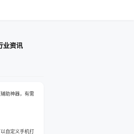
行业资讯
赢辅助神器，有需
可以自定义手机打