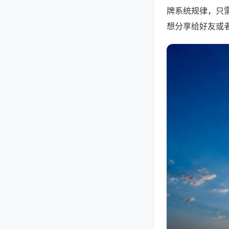
牌系统规律，只
想分享给好友或