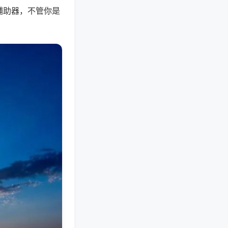
辅助器，不管你是