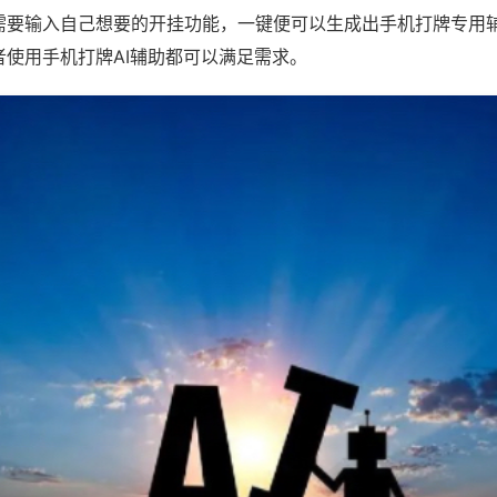
需要输入自己想要的开挂功能，一键便可以生成出手机打牌专用
者使用手机打牌AI辅助都可以满足需求。