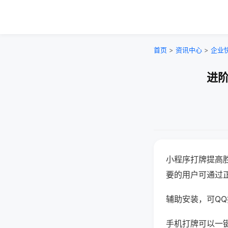
首页
>
资讯中心
>
企业
进阶
小程序打牌提高
要的用户可通过
辅助安装，可QQ搜
手机打牌可以一