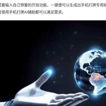
需要输入自己想要的开挂功能，一键便可以生成出手机打牌专用
者使用手机打牌AI辅助都可以满足需求。