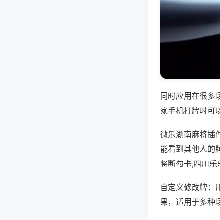
同时应用在很多
家手机打牌时可
微乐湖南麻将插
能看到其他人的
将断勾卡,四川乐
自定义修改牌：
果，适用于多种