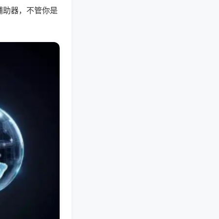
辅助器，不管你是