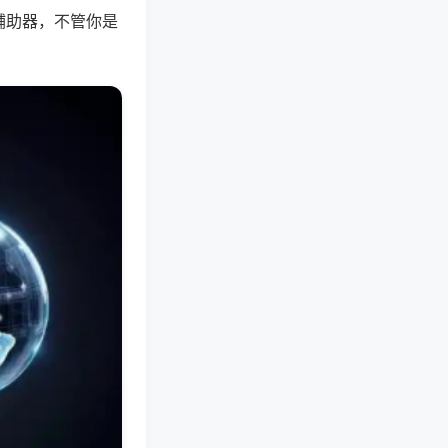
辅助器，不管你是