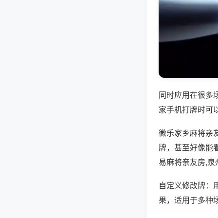
同时应用在很多
家手机打牌时可
微乐家乡麻将亲
牌，甚至好像能
易麻将亲友房,泉
自定义修改牌：
果，适用于多种