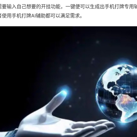
需要输入自己想要的开挂功能，一键便可以生成出手机打牌专用
者使用手机打牌AI辅助都可以满足需求。