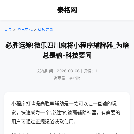
泰格网
首页
>
资讯中心
>
科技要闻
必胜运筹!微乐四川麻将小程序辅牌器_为啥
总是输-科技要闻
发布时间：2026-08-06｜阅读：1
发布者：泰格网
小程序打牌提高胜率辅助是一款可以让一直输的玩
家，快速成为一个“必胜”的输赢辅助神器，有需要的
用户可通过正规渠道获取使用。