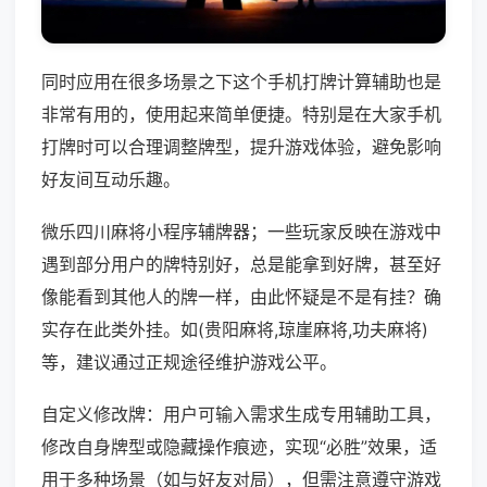
同时应用在很多场景之下这个手机打牌计算辅助也是
非常有用的，使用起来简单便捷。特别是在大家手机
打牌时可以合理调整牌型，提升游戏体验，避免影响
好友间互动乐趣。
微乐四川麻将小程序辅牌器；一些玩家反映在游戏中
遇到部分用户的牌特别好，总是能拿到好牌，甚至好
像能看到其他人的牌一样，由此怀疑是不是有挂？确
实存在此类外挂。如(贵阳麻将,琼崖麻将,功夫麻将)
等，建议通过正规途径维护游戏公平。
自定义修改牌：用户可输入需求生成专用辅助工具，
修改自身牌型或隐藏操作痕迹，实现“必胜”效果，适
用于多种场景（如与好友对局），但需注意遵守游戏