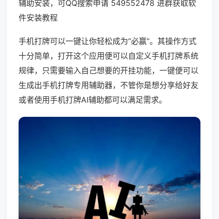
辅助安装，可QQ搜索申请 549552478 进群获取软
件安装教程
手机打牌可以一键让你轻松成为“必赢”。其操作方式
十分简单，打开这个应用便可以自定义手机打牌系统
规律，只需要输入自己想要的开挂功能，一键便可以
生成出手机打牌专用辅助器，不管你是想分享给好友
或者使用手机打牌AI辅助都可以满足需求。