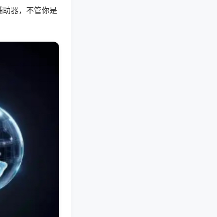
辅助器，不管你是