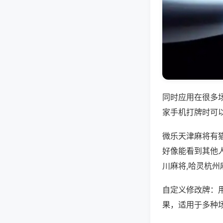
同时应用在很多
家手机打牌时可
微乐天津麻将有
好像能看到其他
川麻将,哈灵杭州
自定义修改牌：
果，适用于多种