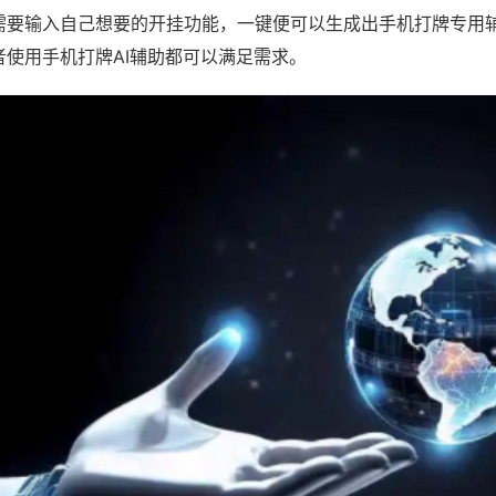
需要输入自己想要的开挂功能，一键便可以生成出手机打牌专用
者使用手机打牌AI辅助都可以满足需求。