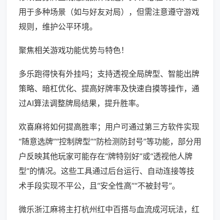
用于多种场景（如与好友对局），但需注意遵守游戏
规则，维护公平环境。
聚焦相关游戏功能优势与特色！
多乐跑得快有外挂吗；支持透视全局牌型、智能出牌
策略、暗杠优化、提高好牌率及快速自摸等操作，通
过AI算法调整牌局结果，提升胜率。
欢喜麻将如何提高胜率；用户可通过第三方软件实现
“随意选牌”“控制牌型”“防检测防封号”等功能，部分用
户反映其他玩家可能存在“牌特别好”或“透视他人牌
型”的情况。这些工具通过后台运行、自动连接等技
术手段实现不平公，且“安全性高”“不被封号”。
微乐浙江麻将主打杭州红中百搭与血流成河玩法，红