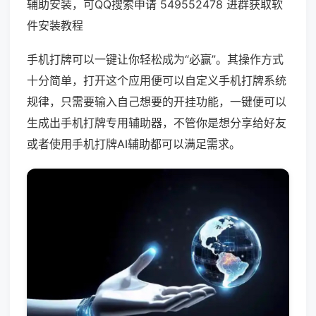
辅助安装，可QQ搜索申请 549552478 进群获取软
件安装教程
手机打牌可以一键让你轻松成为“必赢”。其操作方式
十分简单，打开这个应用便可以自定义手机打牌系统
规律，只需要输入自己想要的开挂功能，一键便可以
生成出手机打牌专用辅助器，不管你是想分享给好友
或者使用手机打牌AI辅助都可以满足需求。