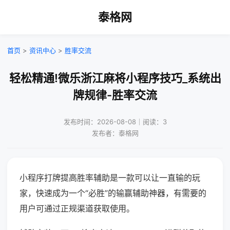
泰格网
首页
>
资讯中心
>
胜率交流
轻松精通!微乐浙江麻将小程序技巧_系统出
牌规律-胜率交流
发布时间：2026-08-08｜阅读：3
发布者：泰格网
小程序打牌提高胜率辅助是一款可以让一直输的玩
家，快速成为一个“必胜”的输赢辅助神器，有需要的
用户可通过正规渠道获取使用。