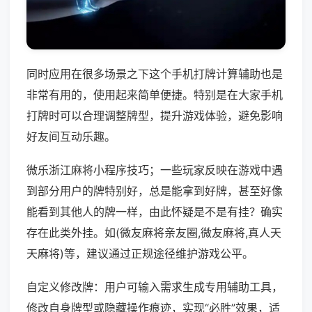
同时应用在很多场景之下这个手机打牌计算辅助也是
非常有用的，使用起来简单便捷。特别是在大家手机
打牌时可以合理调整牌型，提升游戏体验，避免影响
好友间互动乐趣。
微乐浙江麻将小程序技巧；一些玩家反映在游戏中遇
到部分用户的牌特别好，总是能拿到好牌，甚至好像
能看到其他人的牌一样，由此怀疑是不是有挂？确实
存在此类外挂。如(微友麻将亲友圈,微友麻将,真人天
天麻将)等，建议通过正规途径维护游戏公平。
自定义修改牌：用户可输入需求生成专用辅助工具，
修改自身牌型或隐藏操作痕迹，实现“必胜”效果，适