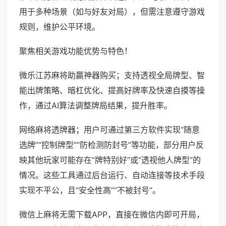
用于多种场景（如与好友对局），但需注意遵守游戏
规则，维护公平环境。
聚焦相关游戏功能优势与特色！
微乐江苏麻将助赢神器购买；支持透视全局牌型、智
能出牌策略、暗杠优化、提高好牌率及快速自摸等操
作，通过AI算法调整牌局结果，提升胜率。
网络麻将透牌器；用户可通过第三方软件实现“随意
选牌”“控制牌型”“防检测防封号”等功能，部分用户反
映其他玩家可能存在“牌特别好”或“透视他人牌型”的
情况。这些工具通过后台运行、自动连接等技术手段
实现不平公，且“安全性高”“不被封号”。
微信上麻将无需下载APP，直接在微信内即可开局，