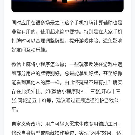
同时应用在很多场景之下这个手机打牌计算辅助也是
非常有用的，使用起来简单便捷。特别是在大家手机
打牌时可以合理调整牌型，提升游戏体验，避免影响
好友间互动乐趣。
微信上麻将小程序怎么赢；一些玩家反映在游戏中遇
到部分用户的牌特别好，总是能拿到好牌，甚至好像
能看到其他人的牌一样，由此怀疑是不是有挂？确实
存在此类外挂。如(微信小程序财神十三张,开心十三
张,同城游五十K)等，建议通过正规途径维护游戏公
平。
自定义修改牌：用户可输入需求生成专用辅助工具，
修改自身牌型或隐藏操作痕迹，实现“必胜”效果，适