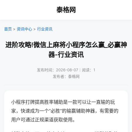
泰格网
首页
>
资讯中心
>
行业资讯
进阶攻略!微信上麻将小程序怎么赢_必赢神
器-行业资讯
发布时间：2026-08-07｜阅读：1
发布者：泰格网
小程序打牌提高胜率辅助是一款可以让一直输的玩
家，快速成为一个“必胜”的输赢辅助神器，有需要的
用户可通过正规渠道获取使用。