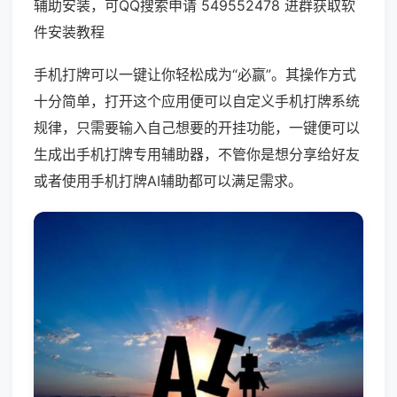
辅助安装，可QQ搜索申请 549552478 进群获取软
件安装教程
手机打牌可以一键让你轻松成为“必赢”。其操作方式
十分简单，打开这个应用便可以自定义手机打牌系统
规律，只需要输入自己想要的开挂功能，一键便可以
生成出手机打牌专用辅助器，不管你是想分享给好友
或者使用手机打牌AI辅助都可以满足需求。