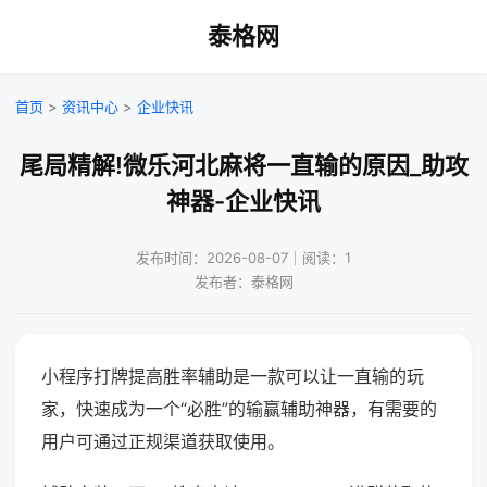
泰格网
首页
>
资讯中心
>
企业快讯
尾局精解!微乐河北麻将一直输的原因_助攻
神器-企业快讯
发布时间：2026-08-07｜阅读：1
发布者：泰格网
小程序打牌提高胜率辅助是一款可以让一直输的玩
家，快速成为一个“必胜”的输赢辅助神器，有需要的
用户可通过正规渠道获取使用。