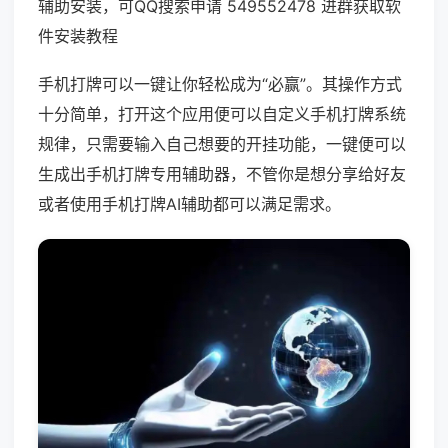
辅助安装，可QQ搜索申请 549552478 进群获取软
件安装教程
手机打牌可以一键让你轻松成为“必赢”。其操作方式
十分简单，打开这个应用便可以自定义手机打牌系统
规律，只需要输入自己想要的开挂功能，一键便可以
生成出手机打牌专用辅助器，不管你是想分享给好友
或者使用手机打牌AI辅助都可以满足需求。