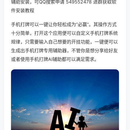
辅助安装，可QQ搜索申请 549552478 进群获取软
件安装教程
手机打牌可以一键让你轻松成为“必赢”。其操作方式
十分简单，打开这个应用便可以自定义手机打牌系统
规律，只需要输入自己想要的开挂功能，一键便可以
生成出手机打牌专用辅助器，不管你是想分享给好友
或者使用手机打牌AI辅助都可以满足需求。