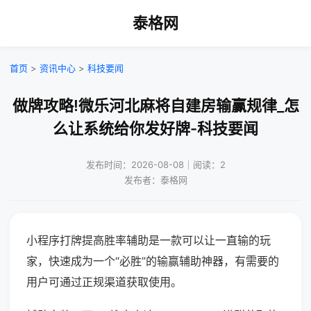
泰格网
首页
>
资讯中心
>
科技要闻
做牌攻略!微乐河北麻将自建房输赢规律_怎
么让系统给你发好牌-科技要闻
发布时间：2026-08-08｜阅读：2
发布者：泰格网
小程序打牌提高胜率辅助是一款可以让一直输的玩
家，快速成为一个“必胜”的输赢辅助神器，有需要的
用户可通过正规渠道获取使用。