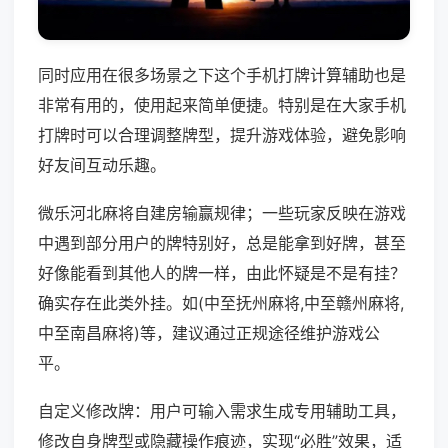
同时应用在很多场景之下这个手机打牌计算辅助也是
非常有用的，使用起来简单便捷。特别是在大家手机
打牌时可以合理调整牌型，提升游戏体验，避免影响
好友间互动乐趣。
微乐河北麻将自建房输赢规律；一些玩家反映在游戏
中遇到部分用户的牌特别好，总是能拿到好牌，甚至
好像能看到其他人的牌一样，由此怀疑是不是有挂？
确实存在此类外挂。如(中至抚州麻将,中至赣州麻将,
中至南昌麻将)等，建议通过正规途径维护游戏公
平。
自定义修改牌：用户可输入需求生成专用辅助工具，
修改自身牌型或隐藏操作痕迹，实现“必胜”效果，适