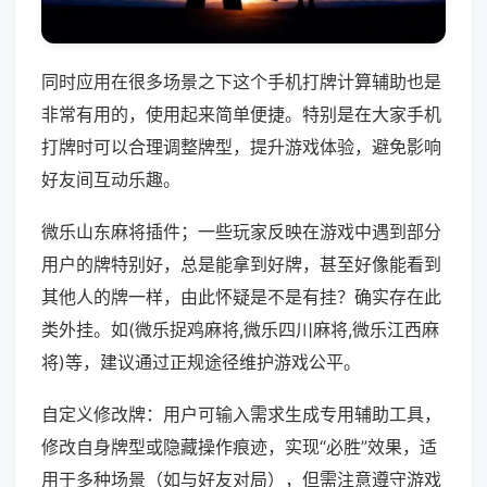
同时应用在很多场景之下这个手机打牌计算辅助也是
非常有用的，使用起来简单便捷。特别是在大家手机
打牌时可以合理调整牌型，提升游戏体验，避免影响
好友间互动乐趣。
微乐山东麻将插件；一些玩家反映在游戏中遇到部分
用户的牌特别好，总是能拿到好牌，甚至好像能看到
其他人的牌一样，由此怀疑是不是有挂？确实存在此
类外挂。如(微乐捉鸡麻将,微乐四川麻将,微乐江西麻
将)等，建议通过正规途径维护游戏公平。
自定义修改牌：用户可输入需求生成专用辅助工具，
修改自身牌型或隐藏操作痕迹，实现“必胜”效果，适
用于多种场景（如与好友对局），但需注意遵守游戏