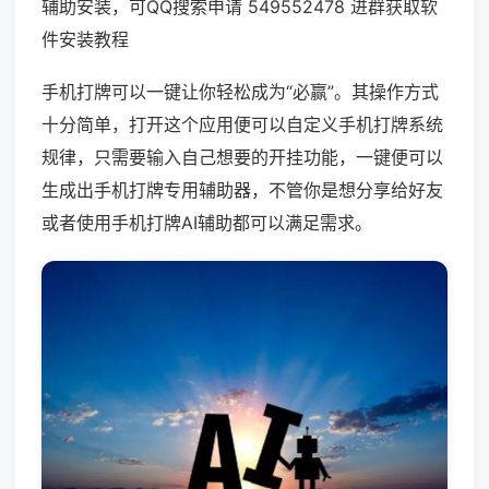
辅助安装，可QQ搜索申请 549552478 进群获取软
件安装教程
手机打牌可以一键让你轻松成为“必赢”。其操作方式
十分简单，打开这个应用便可以自定义手机打牌系统
规律，只需要输入自己想要的开挂功能，一键便可以
生成出手机打牌专用辅助器，不管你是想分享给好友
或者使用手机打牌AI辅助都可以满足需求。