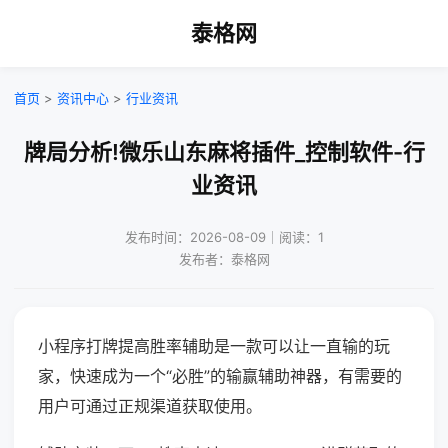
泰格网
首页
>
资讯中心
>
行业资讯
牌局分析!微乐山东麻将插件_控制软件-行
业资讯
发布时间：2026-08-09｜阅读：1
发布者：泰格网
小程序打牌提高胜率辅助是一款可以让一直输的玩
家，快速成为一个“必胜”的输赢辅助神器，有需要的
用户可通过正规渠道获取使用。