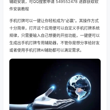
辅助安装，可QQ搜索申请 549552478 进群获取软
件安装教程
手机打牌可以一键让你轻松成为“必赢”。其操作方式
十分简单，打开这个应用便可以自定义手机打牌系统
规律，只需要输入自己想要的开挂功能，一键便可以
生成出手机打牌专用辅助器，不管你是想分享给好友
或者使用手机打牌AI辅助都可以满足需求。