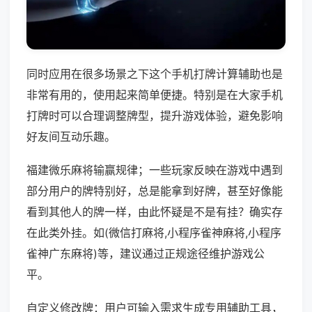
同时应用在很多场景之下这个手机打牌计算辅助也是
非常有用的，使用起来简单便捷。特别是在大家手机
打牌时可以合理调整牌型，提升游戏体验，避免影响
好友间互动乐趣。
福建微乐麻将输赢规律；一些玩家反映在游戏中遇到
部分用户的牌特别好，总是能拿到好牌，甚至好像能
看到其他人的牌一样，由此怀疑是不是有挂？确实存
在此类外挂。如(微信打麻将,小程序雀神麻将,小程序
雀神广东麻将)等，建议通过正规途径维护游戏公
平。
自定义修改牌：用户可输入需求生成专用辅助工具，