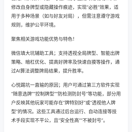
修改自身牌型或隐藏操作痕迹，实现“必胜”效果，适
用于多种场景（如与好友对局），但需注意遵守游戏
规则，维护公平环境。
聚焦相关游戏功能优势与特色！
微信填大坑辅助工具；支持透视全局牌型、智能出牌
策略、暗杠优化、提高好牌率及快速自摸等操作，通
过AI算法调整牌局结果，提升胜率。
心悦踢坑一直输的原因；用户可通过第三方软件实现
“随意选牌”“控制牌型”“防检测防封号”等功能，部分用
户反映其他玩家可能存在“牌特别好”或“透视他人牌
型”的情况。这些工具通过后台运行、自动连接等技
术手段实现不平公，且“安全性高”“不被封号”。