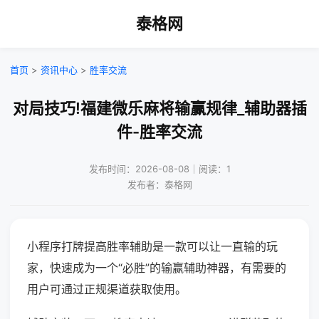
泰格网
首页
>
资讯中心
>
胜率交流
对局技巧!福建微乐麻将输赢规律_辅助器插
件-胜率交流
发布时间：2026-08-08｜阅读：1
发布者：泰格网
小程序打牌提高胜率辅助是一款可以让一直输的玩
家，快速成为一个“必胜”的输赢辅助神器，有需要的
用户可通过正规渠道获取使用。