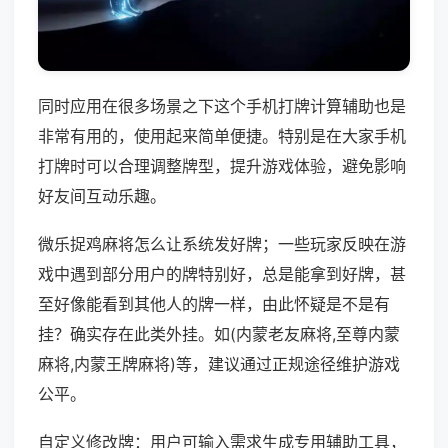
同时应用在很多场景之下这个手机打牌计算辅助也是
非常有用的，使用起来简单便捷。特别是在大家手机
打牌时可以合理调整牌型，提升游戏体验，避免影响
好友间互动乐趣。
微乐捉鸡麻将怎么让系统发好牌；一些玩家反映在游
戏中遇到部分用户的牌特别好，总是能拿到好牌，甚
至好像能看到其他人的牌一样，由此怀疑是不是有
挂？确实存在此类外挂。如(内蒙老友麻将,至尊内蒙
麻将,内蒙王牌麻将)等，建议通过正规途径维护游戏
公平。
自定义修改牌：用户可输入需求生成专用辅助工具，