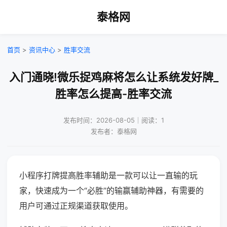
泰格网
首页
>
资讯中心
>
胜率交流
入门通晓!微乐捉鸡麻将怎么让系统发好牌_
胜率怎么提高-胜率交流
发布时间：2026-08-05｜阅读：1
发布者：泰格网
小程序打牌提高胜率辅助是一款可以让一直输的玩
家，快速成为一个“必胜”的输赢辅助神器，有需要的
用户可通过正规渠道获取使用。