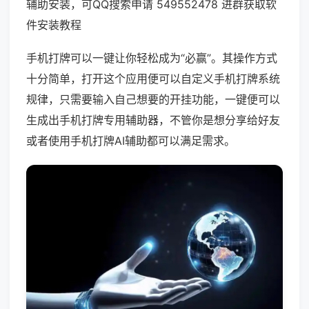
辅助安装，可QQ搜索申请 549552478 进群获取软
件安装教程
手机打牌可以一键让你轻松成为“必赢”。其操作方式
十分简单，打开这个应用便可以自定义手机打牌系统
规律，只需要输入自己想要的开挂功能，一键便可以
生成出手机打牌专用辅助器，不管你是想分享给好友
或者使用手机打牌AI辅助都可以满足需求。