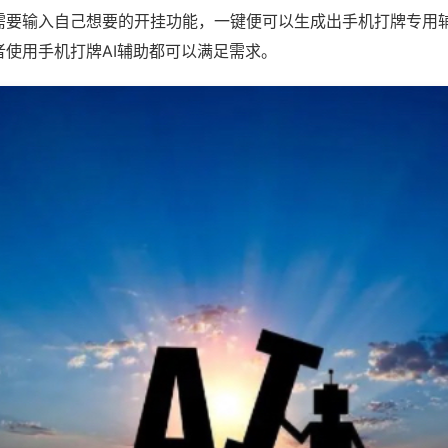
需要输入自己想要的开挂功能，一键便可以生成出手机打牌专用
者使用手机打牌AI辅助都可以满足需求。