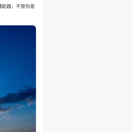
辅助器，不管你是