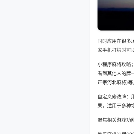
同时应用在很多
家手机打牌时可
小程序麻将攻略
看到其他人的牌一
正宗河北麻将)
自定义修改牌：
果，适用于多种
聚焦相关游戏功