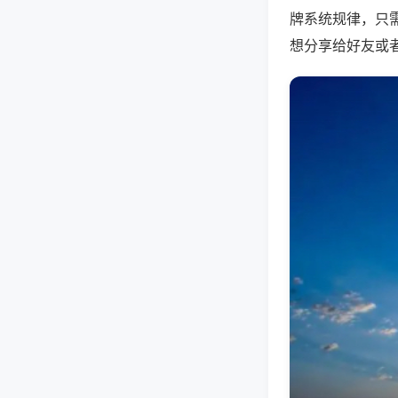
牌系统规律，只
想分享给好友或