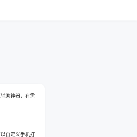
赢辅助神器，有需
可以自定义手机打