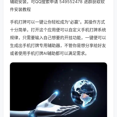
辅助安装，可QQ搜索申请 549552478 进群获取软
件安装教程
手机打牌可以一键让你轻松成为“必赢”。其操作方式
十分简单，打开这个应用便可以自定义手机打牌系统
规律，只需要输入自己想要的开挂功能，一键便可以
生成出手机打牌专用辅助器，不管你是想分享给好友
或者使用手机打牌AI辅助都可以满足需求。