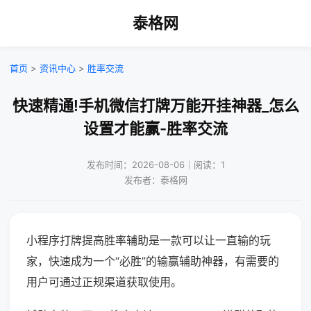
泰格网
首页
>
资讯中心
>
胜率交流
快速精通!手机微信打牌万能开挂神器_怎么
设置才能赢-胜率交流
发布时间：2026-08-06｜阅读：1
发布者：泰格网
小程序打牌提高胜率辅助是一款可以让一直输的玩
家，快速成为一个“必胜”的输赢辅助神器，有需要的
用户可通过正规渠道获取使用。