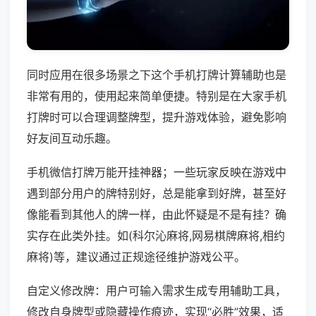
同时应用在很多场景之下这个手机打牌计算辅助也是
非常有用的，使用起来简单便捷。特别是在大家手机
打牌时可以合理调整牌型，提升游戏体验，避免影响
好友间互动乐趣。
手机微信打牌万能开挂神器；一些玩家反映在游戏中
遇到部分用户的牌特别好，总是能拿到好牌，甚至好
像能看到其他人的牌一样，由此怀疑是不是有挂？确
实存在此类外挂。如(科尔沁麻将,网易棋牌麻将,相约
麻将)等，建议通过正规途径维护游戏公平。
自定义修改牌：用户可输入需求生成专用辅助工具，
修改自身牌型或隐藏操作痕迹，实现“必胜”效果，适