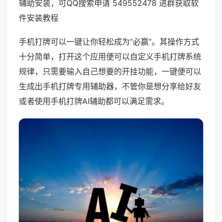
辅助安装，可QQ搜索申请 549552478 进群获取软
件安装教程
手机打牌可以一键让你轻松成为“必赢”。其操作方式
十分简单，打开这个应用便可以自定义手机打牌系统
规律，只需要输入自己想要的开挂功能，一键便可以
生成出手机打牌专用辅助器，不管你是想分享给好友
或者使用手机打牌AI辅助都可以满足需求。