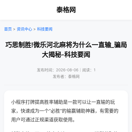
泰格网
首页
>
资讯中心
>
科技要闻
巧思制胜!微乐河北麻将为什么一直输_骗局
大揭秘-科技要闻
发布时间：2026-08-06｜阅读：1
发布者：泰格网
小程序打牌提高胜率辅助是一款可以让一直输的玩
家，快速成为一个“必胜”的输赢辅助神器，有需要的
用户可通过正规渠道获取使用。