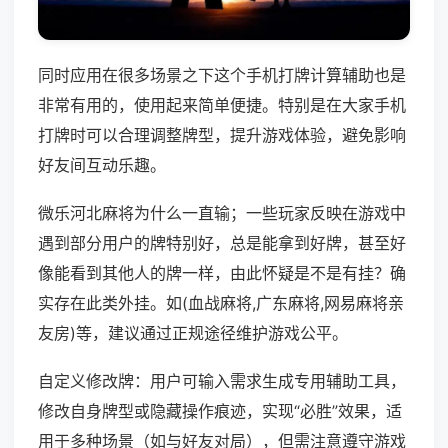
同时应用在很多场景之下这个手机打牌计算辅助也是
非常有用的，使用起来简单便捷。特别是在大家手机
打牌时可以合理调整牌型，提升游戏体验，避免影响
好友间互动乐趣。
微乐河北麻将为什么一直输；一些玩家反映在游戏中
遇到部分用户的牌特别好，总是能拿到好牌，甚至好
像能看到其他人的牌一样，由此怀疑是不是有挂？确
实存在此类外挂。如(血战麻将,广东麻将,网易麻将亲
友房)等，建议通过正规途径维护游戏公平。
自定义修改牌：用户可输入需求生成专用辅助工具，
修改自身牌型或隐藏操作痕迹，实现“必胜”效果，适
用于多种场景（如与好友对局），但需注意遵守游戏