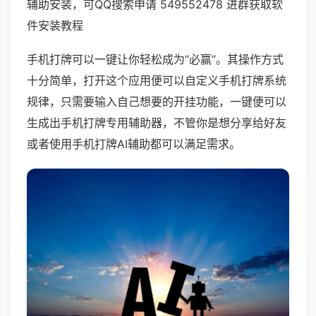
辅助安装，可QQ搜索申请 549552478 进群获取软
件安装教程
手机打牌可以一键让你轻松成为“必赢”。其操作方式
十分简单，打开这个应用便可以自定义手机打牌系统
规律，只需要输入自己想要的开挂功能，一键便可以
生成出手机打牌专用辅助器，不管你是想分享给好友
或者使用手机打牌AI辅助都可以满足需求。