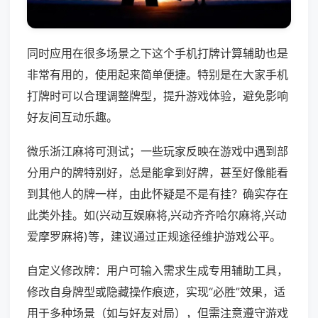
同时应用在很多场景之下这个手机打牌计算辅助也是
非常有用的，使用起来简单便捷。特别是在大家手机
打牌时可以合理调整牌型，提升游戏体验，避免影响
好友间互动乐趣。
微乐浙江麻将可测试；一些玩家反映在游戏中遇到部
分用户的牌特别好，总是能拿到好牌，甚至好像能看
到其他人的牌一样，由此怀疑是不是有挂？确实存在
此类外挂。如(兴动互娱麻将,兴动齐齐哈尔麻将,兴动
爱摩罗麻将)等，建议通过正规途径维护游戏公平。
自定义修改牌：用户可输入需求生成专用辅助工具，
修改自身牌型或隐藏操作痕迹，实现“必胜”效果，适
用于多种场景（如与好友对局），但需注意遵守游戏