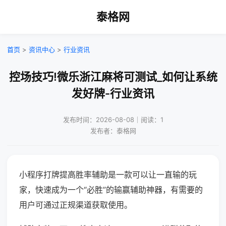
泰格网
首页
>
资讯中心
>
行业资讯
控场技巧!微乐浙江麻将可测试_如何让系统
发好牌-行业资讯
发布时间：2026-08-08｜阅读：1
发布者：泰格网
小程序打牌提高胜率辅助是一款可以让一直输的玩
家，快速成为一个“必胜”的输赢辅助神器，有需要的
用户可通过正规渠道获取使用。