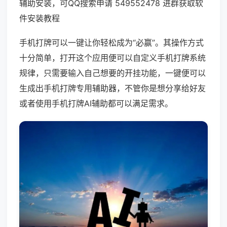
辅助安装，可QQ搜索申请 549552478 进群获取软
件安装教程
手机打牌可以一键让你轻松成为“必赢”。其操作方式
十分简单，打开这个应用便可以自定义手机打牌系统
规律，只需要输入自己想要的开挂功能，一键便可以
生成出手机打牌专用辅助器，不管你是想分享给好友
或者使用手机打牌AI辅助都可以满足需求。