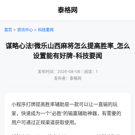
泰格网
首页
>
资讯中心
>
科技要闻
谋略心法!微乐山西麻将怎么提高胜率_怎么
设置能有好牌-科技要闻
发布时间：2026-08-08｜阅读：1
发布者：泰格网
小程序打牌提高胜率辅助是一款可以让一直输的玩
家，快速成为一个“必胜”的输赢辅助神器，有需要的
用户可通过正规渠道获取使用。