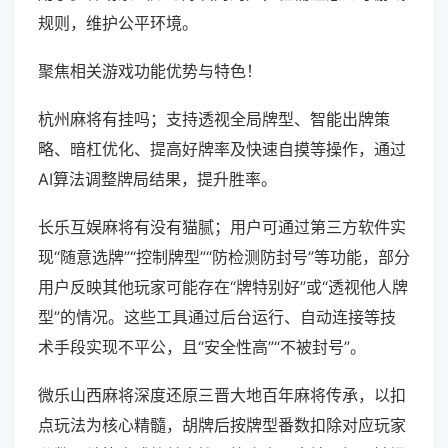
规则，维护公平环境。
聚焦相关游戏功能优势与特色！
杭州麻将有挂吗；支持透视全局牌型、智能出牌策
略、暗杠优化、提高好牌率及快速自摸等操作，通过
AI算法调整牌局结果，提升胜率。
长乐互娱麻将有没有猫腻；用户可通过第三方软件实
现“随意选牌”“控制牌型”“防检测防封号”等功能，部分
用户反映其他玩家可能存在“牌特别好”或“透视他人牌
型”的情况。这些工具通过后台运行、自动连接等技
术手段实现不平公，且“安全性高”“不被封号”。
微乐山西麻将深度还原三晋大地百年麻将传承，以扣
点玩法为核心精髓，胡牌后按牌型番数扣除对应玩家