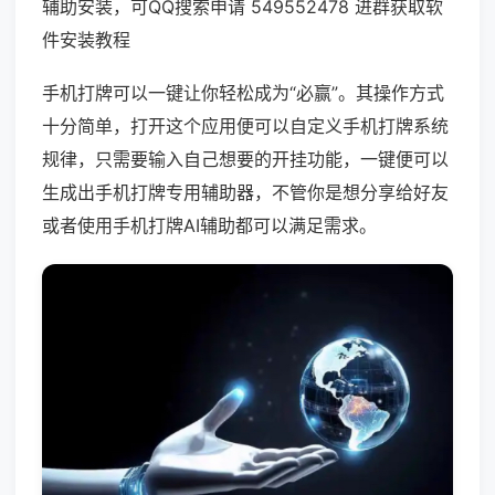
辅助安装，可QQ搜索申请 549552478 进群获取软
件安装教程
手机打牌可以一键让你轻松成为“必赢”。其操作方式
十分简单，打开这个应用便可以自定义手机打牌系统
规律，只需要输入自己想要的开挂功能，一键便可以
生成出手机打牌专用辅助器，不管你是想分享给好友
或者使用手机打牌AI辅助都可以满足需求。