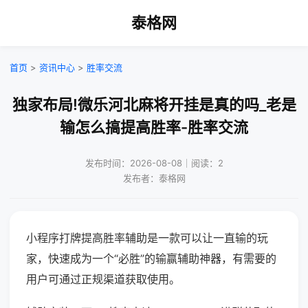
泰格网
首页
>
资讯中心
>
胜率交流
独家布局!微乐河北麻将开挂是真的吗_老是
输怎么搞提高胜率-胜率交流
发布时间：2026-08-08｜阅读：2
发布者：泰格网
小程序打牌提高胜率辅助是一款可以让一直输的玩
家，快速成为一个“必胜”的输赢辅助神器，有需要的
用户可通过正规渠道获取使用。